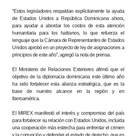
“Estos legisladores respaldan explícitamente la ayuda
de Estados Unidos a República Dominicana ahora,
para ayudar a abordar los costos de esta atención
humanitaria para los haitianos, lo que refuerza el
lenguaje que la Cámara de Representantes de Estados
Unidos aprobó en un proyecto de ley de asignaciones a
principios de este año”, agregó la nota de prensa.
El Ministerio de Relaciones Exteriores afirmó que el
objetivo de la diplomacia dominicana este último año
ha sido fortalecer esta alianza estratégica, que es la
base de nuestro alcance en la región y en
Iberoamérica.
El MIREX manifestó el interés y compromiso del país
para fortalecer su relación con Estados Unidos, incluida
una cooperación más estrecha para enfrentar el crimen
y la corrupción y defender el estado de derecho, que es