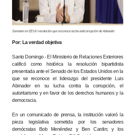
Someten en EEUU resolución que reconoce lucha anticorrupción de Abinader
Por: La verdad objetiva
Santo Domingo - El Ministerio de Relaciones Exteriores
calificó como histórica la resolución bipartidista
presentada ante el Senado de los Estados Unidos en la
que se reconoce el liderazgo del presidente Luis
Abinader en su lucha contra la corrupción, el
autoritarismo y en favor de los derechos humanos y la
democracia.
En un comunicado de prensa, la institución valoró la
pieza legislativa sometida por los senadores
demócratas Bob Menéndez y Ben Cardin; y los