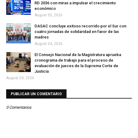
RD 2036 con miras a impulsar el crecimiento
económico
August 05, 2026
DASAC concluye exitoso recorrido por el Sur con
cuatro jornadas de solidaridad en favor de las
madres
August 04, 2026
El Consejo Nacional de la Magistratura aprueba
cronograma de trabajo para el proceso de
evaluación de jueces de la Suprema Corte de
Justicia
August 03, 2026
PUBLICAR UN COMENTARIO
0 Comentarios