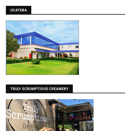
UCATEBA
TRULY SCRUMPTIOUS CREAMERY