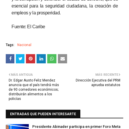
esencial para la seguridad ciudadana, la creación de
empleos y la prosperidad.
Fuente: El Caribe
Tags:
Nacional
MÁS ANTIGUA
MÁS RECIENTE
Dr. Edgar Austo Feliz Mendez
Dirección Ejecutiva del PRM
anuncia que el país tendrá más
aprueba estatutos
de 90 comedores económicos;
distribuirán alimentos a los
policías
ENTRADAS QUE PUEDEN INTERESARTE
Presidente Abinader participa en primer Foro Meta