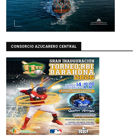
CONSORCIO AZUCARERO CENTRAL