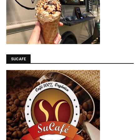
SUCAFE