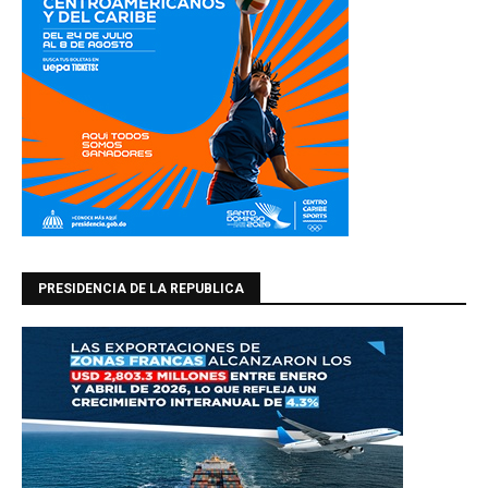
PRESIDENCIA DE LA REPUBLICA