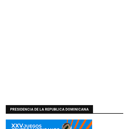
PRESIDENCIA DE LA REPUBLICA DOMINICANA