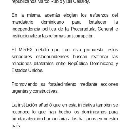
republicanos Marco Rubio y Bill Cassidy.
En la misma, además elogian los esfuerzos del
mandatario dominicano para fortalecer la
independencia política de la Procuraduría General e
institucionalizar las reformas anticorrupción.
El MIREX detalló que con esta propuesta, estos
senadores estadounidenses buscan reafirmar las
relaciones bilaterales entre República Dominicana y
Estados Unidos.
Promoviendo su fortalecimiento mediante acciones
urgentes y constructivas.
La institución añadió que en esta iniciativa también se
reconoce lo que han hecho los dominicanos para
brindar atención humanitaria a los haitianos en nuestro
país.