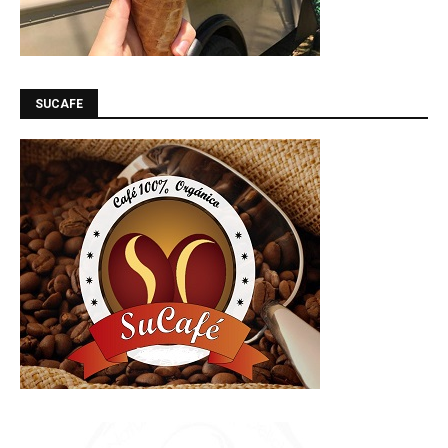
SUCAFE