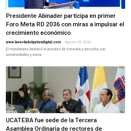
Presidente Abinader participa en primer
Foro Meta RD 2036 con miras a impulsar el
crecimiento económico
www.laverdadobjetivadigital.com
-
Agosto 05, 2026
El mandatario destacó el proceso de consulta y escucha con
universidades y socie…
UCATEBA fue sede de la Tercera
Asamblea Ordinaria de rectores de