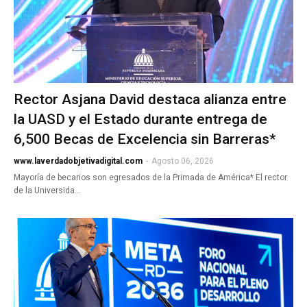
Rector Asjana David destaca alianza entre
la UASD y el Estado durante entrega de
6,500 Becas de Excelencia sin Barreras*
www.laverdadobjetivadigital.com
-
Agosto 06, 2026
Mayoría de becarios son egresados de la Primada de América* El rector
de la Universida…