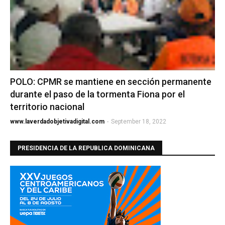
POLO: CPMR se mantiene en sección permanente
durante el paso de la tormenta Fiona por el
territorio nacional
www.laverdadobjetivadigital.com
-
September 18, 2022
PRESIDENCIA DE LA REPUBLICA DOMINICANA