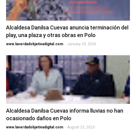
Alcaldesa Danilsa Cuevas anuncia terminación del
play, una plaza y otras obras en Polo
www.laverdadobjetivadigital.com
-
January 20, 2026
Alcaldesa Danilsa Cuevas informa lluvias no han
ocasionado daños en Polo
www.laverdadobjetivadigital.com
-
August 23, 2023