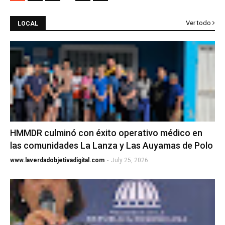
Ver todo
LOCAL
HMMDR culminó con éxito operativo médico en
las comunidades La Lanza y Las Auyamas de Polo
www.laverdadobjetivadigital.com
-
July 25, 2026