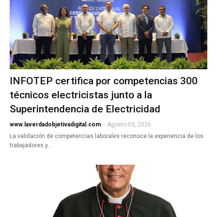
INFOTEP certifica por competencias 300
técnicos electricistas junto a la
Superintendencia de Electricidad
www.laverdadobjetivadigital.com
-
Agosto 03, 2026
La validación de competencias laborales reconoce la experiencia de los
trabajadores y…