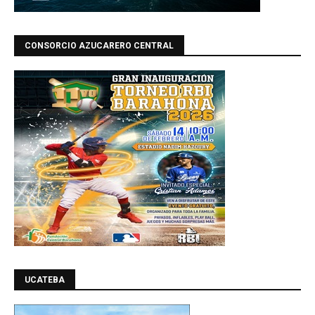
CONSORCIO AZUCARERO CENTRAL
UCATEBA