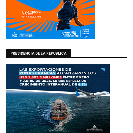
PRESIDENCIA DE LA REPUBLICA