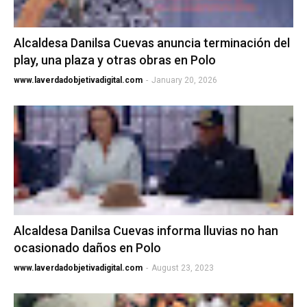
Alcaldesa Danilsa Cuevas anuncia terminación del
play, una plaza y otras obras en Polo
www.laverdadobjetivadigital.com
-
January 20, 2026
Alcaldesa Danilsa Cuevas informa lluvias no han
ocasionado daños en Polo
www.laverdadobjetivadigital.com
-
August 23, 2023