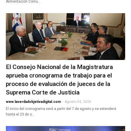
Alimentación Comu…
El Consejo Nacional de la Magistratura
aprueba cronograma de trabajo para el
proceso de evaluación de jueces de la
Suprema Corte de Justicia
www.laverdadobjetivadigital.com
-
Agosto 03, 2026
El inicio del cronograma será a partir del 7 de agosto y se extenderá
hasta el 23 de o…