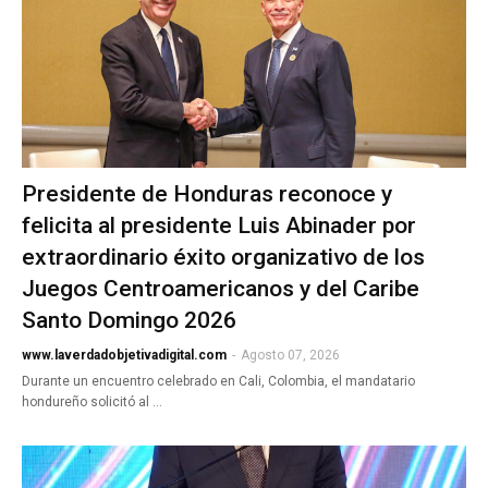
Presidente de Honduras reconoce y
felicita al presidente Luis Abinader por
extraordinario éxito organizativo de los
Juegos Centroamericanos y del Caribe
Santo Domingo 2026
www.laverdadobjetivadigital.com
-
Agosto 07, 2026
Durante un encuentro celebrado en Cali, Colombia, el mandatario
hondureño solicitó al …