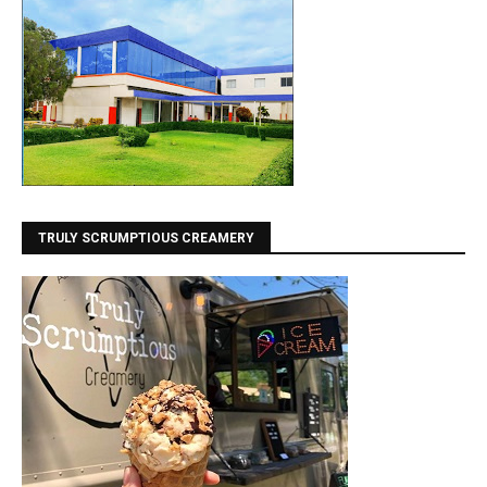
TRULY SCRUMPTIOUS CREAMERY