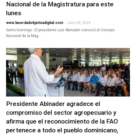
Nacional de la Magistratura para este
lunes
www.laverdadobjetivadigital.com
-
Julio 30, 2026
Santo Domingo.- El presidente Luis Abinader convocó al Consejo
Nacional de la Mag…
Presidente Abinader agradece el
compromiso del sector agropecuario y
afirma que el reconocimiento de la FAO
pertenece a todo el pueblo dominicano,