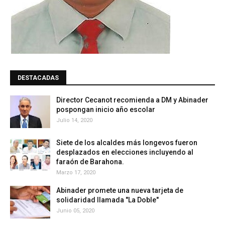
DESTACADAS
Director Cecanot recomienda a DM y Abinader
pospongan inicio año escolar
Julio 14, 2020
Siete de los alcaldes más longevos fueron
desplazados en elecciones incluyendo al
faraón de Barahona.
Marzo 17, 2020
Abinader promete una nueva tarjeta de
solidaridad llamada "La Doble"
Junio 05, 2020