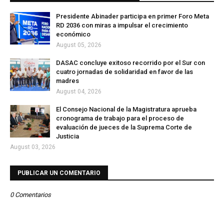
Presidente Abinader participa en primer Foro Meta
RD 2036 con miras a impulsar el crecimiento
económico
August 05, 2026
DASAC concluye exitoso recorrido por el Sur con
cuatro jornadas de solidaridad en favor de las
madres
August 04, 2026
El Consejo Nacional de la Magistratura aprueba
cronograma de trabajo para el proceso de
evaluación de jueces de la Suprema Corte de
Justicia
August 03, 2026
PUBLICAR UN COMENTARIO
0 Comentarios