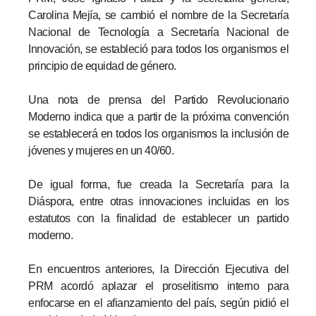
Carolina Mejía, se cambió el nombre de la Secretaría
Nacional de Tecnología a Secretaría Nacional de
Innovación, se estableció para todos los organismos el
principio de equidad de género.
Una nota de prensa del Partido Revolucionario
Moderno indica que a partir de la próxima convención
se establecerá en todos los organismos la inclusión de
jóvenes y mujeres en un 40/60.
De igual forma, fue creada la Secretaría para la
Diáspora, entre otras innovaciones incluidas en los
estatutos con la finalidad de establecer un partido
moderno.
En encuentros anteriores, la Dirección Ejecutiva del
PRM acordó aplazar el proselitismo interno para
enfocarse en el afianzamiento del país, según pidió el