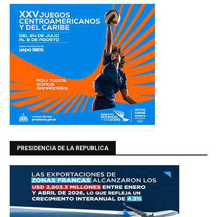
PRESIDENCIA DE LA REPUBLICA