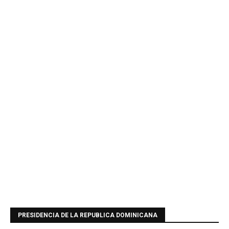
PRESIDENCIA DE LA REPUBLICA DOMINICANA