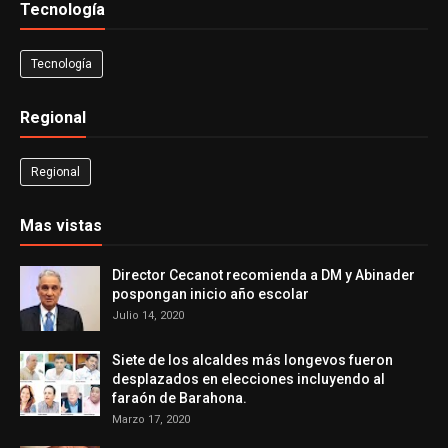
Tecnología
Tecnología
Regional
Regional
Mas vistas
Director Cecanot recomienda a DM y Abinader
pospongan inicio año escolar
Julio 14, 2020
Siete de los alcaldes más longevos fueron
desplazados en elecciones incluyendo al
faraón de Barahona.
Marzo 17, 2020