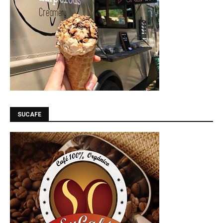
SUCAFE