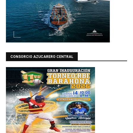
CONSORCIO AZUCARERO CENTRAL