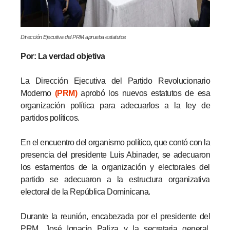
Dirección Ejecutiva del PRM aprueba estatutos
Por: La verdad objetiva
La Dirección Ejecutiva del Partido Revolucionario
Moderno
(PRM)
aprobó los nuevos estatutos de esa
organización política para adecuarlos a la ley de
partidos políticos.
En el encuentro del organismo político, que contó con la
presencia del presidente Luis Abinader, se adecuaron
los estamentos de la organización y electorales del
partido se adecuaron a la estructura organizativa
electoral de la República Dominicana.
Durante la reunión, encabezada por el presidente del
PRM, José Ignacio Paliza y la secretaria general,