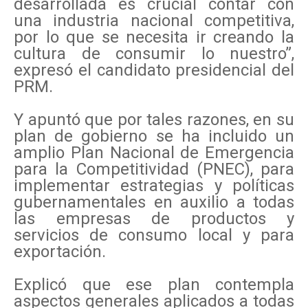
desarrollada es crucial contar con
una industria nacional competitiva,
por lo que se necesita ir creando la
cultura de consumir lo nuestro”,
expresó el candidato presidencial del
PRM.
Y apuntó que por tales razones, en su
plan de gobierno se ha incluido un
amplio Plan Nacional de Emergencia
para la Competitividad (PNEC), para
implementar estrategias y políticas
gubernamentales en auxilio a todas
las empresas de productos y
servicios de consumo local y para
exportación.
Explicó que ese plan contempla
aspectos generales aplicados a todas