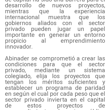
desarrollo de nuevos proyectos,
mientras que la experiencia
internacional muestra que los
gobiernos aliados con el sector
privado pueden jugar un papel
importante en generar un entorno
propicio al emprendimiento
innovador.
Abinader se comprometió a crear las
condiciones para que el sector
privado, mediante un sistema
colegiado, elija los proyectos que
tengan los méritos suficientes y
establecer un programa de paridad
en según el cual por cada peso que el
sector privado invierta en el capital
de estos proyectos de