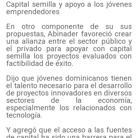
Capital semilla y apoyo a los jóvenes
emprendedores
En otro componente de su sus
propuestas, Abinader favoreció crear
una alianza entre el sector público y
el privado para apoyar con capital
semilla los proyectos evaluados con
factibilidad de éxito.
Dijo que jóvenes dominicanos tienen
el talento necesario para el desarrollo
de proyectos innovadores en diversos
sectores de la economía,
especialmente los relacionados con
tecnología.
Y agregó que el acceso a las fuentes
de capital ha sido una barrera para el