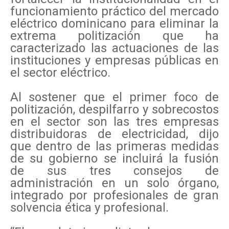
funcionamiento práctico del mercado
eléctrico dominicano para eliminar la
extrema politización que ha
caracterizado las actuaciones de las
instituciones y empresas públicas en
el sector eléctrico.
Al sostener que el primer foco de
politización, despilfarro y sobrecostos
en el sector son las tres empresas
distribuidoras de electricidad, dijo
que dentro de las primeras medidas
de su gobierno se incluirá la fusión
de sus tres consejos de
administración en un solo órgano,
integrado por profesionales de gran
solvencia ética y profesional.