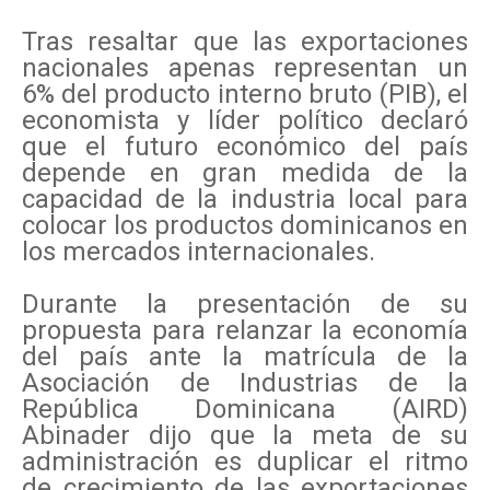
Tras resaltar que las exportaciones
nacionales apenas representan un
6% del producto interno bruto (PIB), el
economista y líder político declaró
que el futuro económico del país
depende en gran medida de la
capacidad de la industria local para
colocar los productos dominicanos en
los mercados internacionales.
Durante la presentación de su
propuesta para relanzar la economía
del país ante la matrícula de la
Asociación de Industrias de la
República Dominicana (AIRD)
Abinader dijo que la meta de su
administración es duplicar el ritmo
de crecimiento de las exportaciones