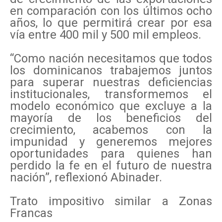
en comparación con los últimos ocho
años, lo que permitirá crear por esa
vía entre 400 mil y 500 mil empleos.
“Como nación necesitamos que todos
los dominicanos trabajemos juntos
para superar nuestras deficiencias
institucionales, transformemos el
modelo económico que excluye a la
mayoría de los beneficios del
crecimiento, acabemos con la
impunidad y generemos mejores
oportunidades para quienes han
perdido la fe en el futuro de nuestra
nación”, reflexionó Abinader.
Trato impositivo similar a Zonas
Francas