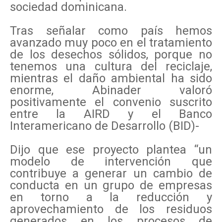
sociedad dominicana.
Tras señalar como país hemos
avanzado muy poco en el tratamiento
de los desechos sólidos, porque no
tenemos una cultura del reciclaje,
mientras el daño ambiental ha sido
enorme, Abinader valoró
positivamente el convenio suscrito
entre la AIRD y el Banco
Interamericano de Desarrollo (BID)-
Dijo que ese proyecto plantea “un
modelo de intervención que
contribuye a generar un cambio de
conducta en un grupo de empresas
en torno a la reducción y
aprovechamiento de los residuos
generados en los procesos de