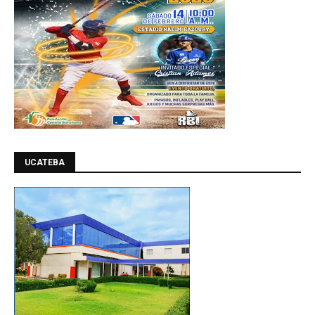
UCATEBA