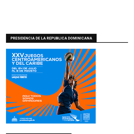
PRESIDENCIA DE LA REPUBLICA DOMINICANA