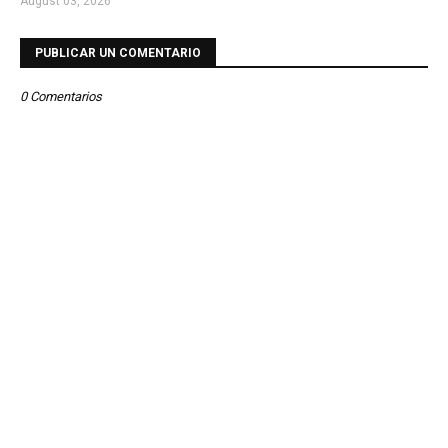
August 03, 2026
PUBLICAR UN COMENTARIO
0 Comentarios