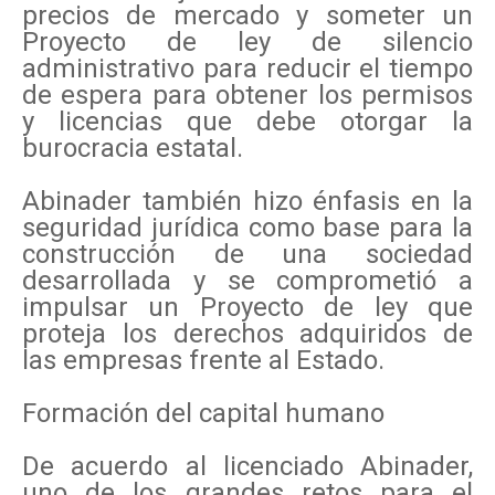
precios de mercado y someter un
Proyecto de ley de silencio
administrativo para reducir el tiempo
de espera para obtener los permisos
y licencias que debe otorgar la
burocracia estatal.
Abinader también hizo énfasis en la
seguridad jurídica como base para la
construcción de una sociedad
desarrollada y se comprometió a
impulsar un Proyecto de ley que
proteja los derechos adquiridos de
las empresas frente al Estado.
Formación del capital humano
De acuerdo al licenciado Abinader,
uno de los grandes retos para el