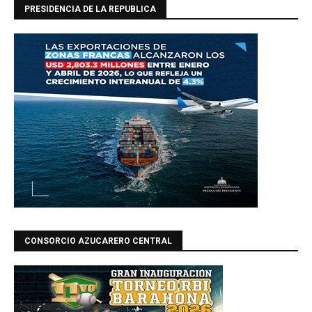
PRESIDENCIA DE LA REPUBLICA
CONSORCIO AZUCARERO CENTRAL