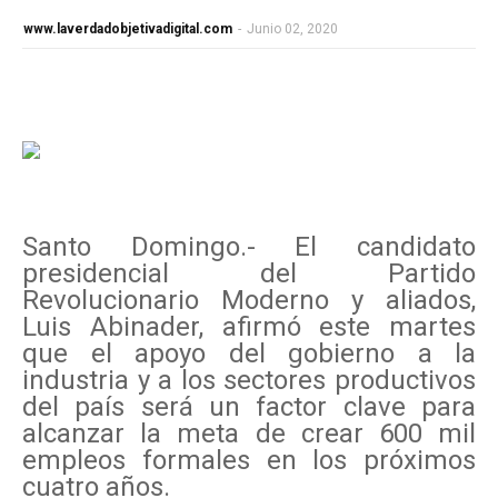
www.laverdadobjetivadigital.com
-
Junio 02, 2020
Santo Domingo.- El candidato
presidencial del Partido
Revolucionario Moderno y aliados,
Luis Abinader, afirmó este martes
que el apoyo del gobierno a la
industria y a los sectores productivos
del país será un factor clave para
alcanzar la meta de crear 600 mil
empleos formales en los próximos
cuatro años.