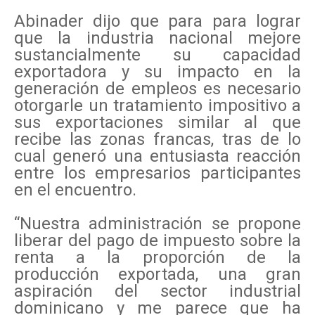
Abinader dijo que para para lograr
que la industria nacional mejore
sustancialmente su capacidad
exportadora y su impacto en la
generación de empleos es necesario
otorgarle un tratamiento impositivo a
sus exportaciones similar al que
recibe las zonas francas, tras de lo
cual generó una entusiasta reacción
entre los empresarios participantes
en el encuentro.
“Nuestra administración se propone
liberar del pago de impuesto sobre la
renta a la proporción de la
producción exportada, una gran
aspiración del sector industrial
dominicano y me parece que ha