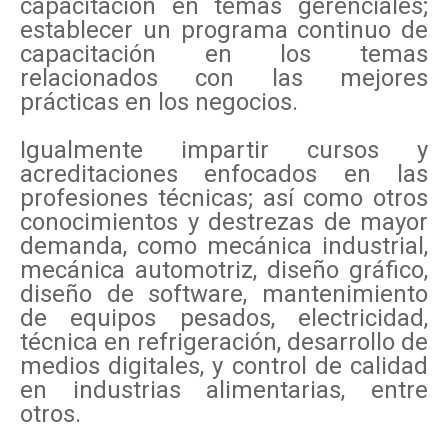
capacitación en temas gerenciales;
establecer un programa continuo de
capacitación en los temas
relacionados con las mejores
prácticas en los negocios.
Igualmente impartir cursos y
acreditaciones enfocados en las
profesiones técnicas; así como otros
conocimientos y destrezas de mayor
demanda, como mecánica industrial,
mecánica automotriz, diseño gráfico,
diseño de software, mantenimiento
de equipos pesados, electricidad,
técnica en refrigeración, desarrollo de
medios digitales, y control de calidad
en industrias alimentarias, entre
otros.