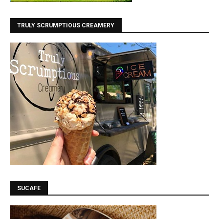
TRULY SCRUMPTIOUS CREAMERY
SUCAFE