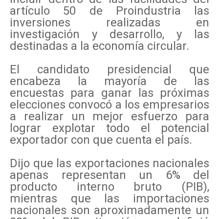
artículo 50 de Proindustria las
inversiones realizadas en
investigación y desarrollo, y las
destinadas a la economía circular.
El candidato presidencial que
encabeza la mayoría de las
encuestas para ganar las próximas
elecciones convocó a los empresarios
a realizar un mejor esfuerzo para
lograr explotar todo el potencial
exportador con que cuenta el país.
Dijo que las exportaciones nacionales
apenas representan un 6% del
producto interno bruto (PIB),
mientras que las importaciones
nacionales son aproximadamente un