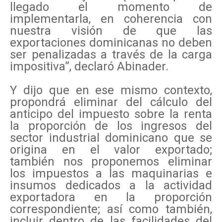
llegado el momento de
implementarla, en coherencia con
nuestra visión de que las
exportaciones dominicanas no deben
ser penalizadas a través de la carga
impositiva”, declaró Abinader.
Y dijo que en ese mismo contexto,
propondrá eliminar del cálculo del
anticipo del impuesto sobre la renta
la proporción de los ingresos del
sector industrial dominicano que se
origina en el valor exportado;
también nos proponemos eliminar
los impuestos a las maquinarias e
insumos dedicados a la actividad
exportadora en la proporción
correspondiente; así como también,
incluir dentro de las facilidades del