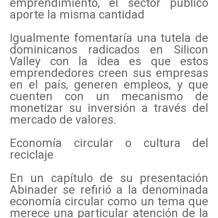
emprendimiento, el sector público
aporte la misma cantidad
Igualmente fomentaría una tutela de
dominicanos radicados en Silicon
Valley con la idea es que estos
emprendedores creen sus empresas
en el país, generen empleos, y que
cuenten con un mecanismo de
monetizar su inversión a través del
mercado de valores.
Economía circular o cultura del
reciclaje
En un capítulo de su presentación
Abinader se refirió a la denominada
economía circular como un tema que
merece una particular atención de la