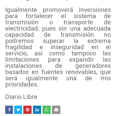
Igualmente promoverá inversiones
para fortalecer el sistema de
transmisión o transporte de
electricidad, pues sin una adecuada
capacidad de transmisión no
podremos superar la extrema
fragilidad e inseguridad en el
servicio, así como tampoco las
limitaciones para expandir las
instalaciones de generadores
basados en fuentes renovables, que
será igualmente una de mis
prioridades.
Diario Libre