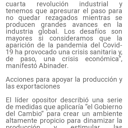
cuarta revolución industrial y
tenemos que apresurar el paso para
no quedar rezagados mientras se
producen grandes avances en la
industria global. Los desafíos son
mayores si consideramos que la
aparición de la pandemia del Covid-
19 ha provocado una crisis sanitaria y,
de paso, una crisis económica”,
manifestó Abinader.
Acciones para apoyar la producción y
las exportaciones
El líder opositor describió una serie
de medidas que aplicaría “el Gobierno
del Cambio” para crear un ambiente
altamente propicio para dinamizar la
producción y estimular las