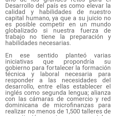
Desarrollo del país es como elevar la
calidad y habilidades de nuestro
capital humano, ya que a su juicio no
es posible competir en un mundo
globalizado si nuestra fuerza de
trabajo no tiene la preparación y
habilidades necesarias.
En ese sentido planteó varias
iniciativas que propondría su
gobierno para fortalecer la formación
técnica y laboral necesaria para
responder a las necesidades del
desarrollo, entre ellas establecer el
inglés como segunda lengua; alianza
con las cámaras de comercio y red
dominicana de microfinanzas para
realizar no menos de 1,500 talleres de