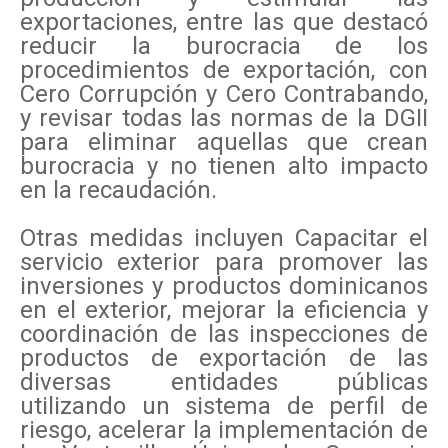
exportaciones, entre las que destacó
reducir la burocracia de los
procedimientos de exportación, con
Cero Corrupción y Cero Contrabando,
y revisar todas las normas de la DGII
para eliminar aquellas que crean
burocracia y no tienen alto impacto
en la recaudación.
Otras medidas incluyen Capacitar el
servicio exterior para promover las
inversiones y productos dominicanos
en el exterior, mejorar la eficiencia y
coordinación de las inspecciones de
productos de exportación de las
diversas entidades públicas
utilizando un sistema de perfil de
riesgo, acelerar la implementación de