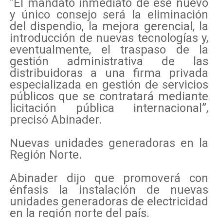
“El mandato inmediato de ese nuevo
y único consejo será la eliminación
del dispendio, la mejora gerencial, la
introducción de nuevas tecnologías y,
eventualmente, el traspaso de la
gestión administrativa de las
distribuidoras a una firma privada
especializada en gestión de servicios
públicos que se contratará mediante
licitación pública internacional”,
precisó Abinader.
Nuevas unidades generadoras en la
Región Norte.
Abinader dijo que promoverá con
énfasis la instalación de nuevas
unidades generadoras de electricidad
en la región norte del país.