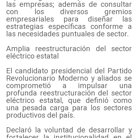
las empresas; además de consultar
con los diversos gremios
empresariales para diseñar las
estrategias específicas conforme a
las necesidades puntuales de sector.
Amplia reestructuración del sector
eléctrico estatal
El candidato presidencial del Partido
Revolucionario Moderno y aliados se
comprometió a impulsar una
profunda reestructuración del sector
eléctrico estatal, que definió como
una pesada carga para los sectores
productivos del país.
Declaró la voluntad de desarrollar y
fortalecer la institucionalidad en el