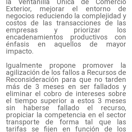
la Ventanilla Única de Comercio
Exterior, mejorar el entorno de
negocios reduciendo la complejidad y
costos de las transacciones de las
empresas y priorizar los
encadenamientos productivos con
énfasis en aquellos de mayor
impacto.
Igualmente propone promover la
agilización de los fallos a Recursos de
Reconsideración para que no tarden
más de 3 meses en ser fallados y
eliminar el cobro de intereses sobre
el tiempo superior a estos 3 meses
sin haberse fallado el recurso,
propiciar la competencia en el sector
transporte de forma tal que las
tarifas se fijen en función de los