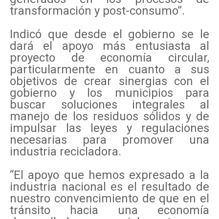
transformación y post-consumo”.
Indicó que desde el gobierno se le
dará el apoyo más entusiasta al
proyecto de economía circular,
particularmente en cuanto a sus
objetivos de crear sinergias con el
gobierno y los municipios para
buscar soluciones integrales al
manejo de los residuos sólidos y de
impulsar las leyes y regulaciones
necesarias para promover una
industria recicladora.
“El apoyo que hemos expresado a la
industria nacional es el resultado de
nuestro convencimiento de que en el
tránsito hacia una economía