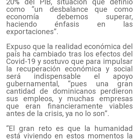
20% del PIB, situación que definió
como “un desbalance que como
economía debemos superar,
haciendo énfasis en las
exportaciones”.
Expuso que la realidad económica del
país ha cambiado tras los efectos del
Covid-19 y sostuvo que para impulsar
la recuperación económica y social
será indispensable el apoyo
gubernamental, “pues una gran
cantidad de dominicanos perdieron
sus empleos, y muchas empresas
que eran financieramente viables
antes de la crisis, ya no lo son”.
“El gran reto es que la humanidad
está viviendo en estos momentos la