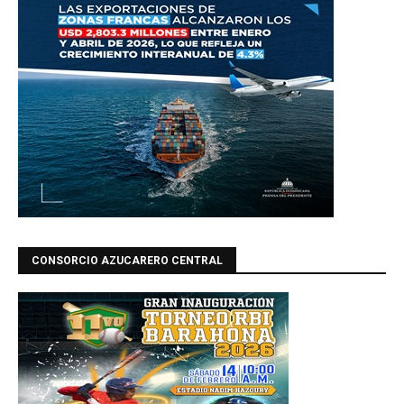
CONSORCIO AZUCARERO CENTRAL