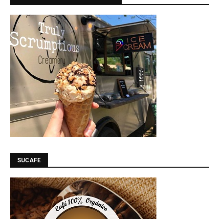
SUCAFE