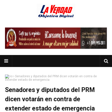
Inicio
Senadores y diputados del PRM dicen votarán en contra de
extender estado de emergencia
Senadores y diputados del PRM
dicen votarán en contra de
extender estado de emergencia