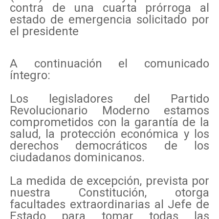
contra de una cuarta prórroga al
estado de emergencia solicitado por
el presidente
A continuación el comunicado
íntegro:
Los legisladores del Partido
Revolucionario Moderno estamos
comprometidos con la garantía de la
salud, la protección económica y los
derechos democráticos de los
ciudadanos dominicanos.
La medida de excepción, prevista por
nuestra Constitución, otorga
facultades extraordinarias al Jefe de
Estado para tomar todas las