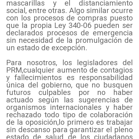
mascarillas y el distanciamiento
social, entre otras. Algo similar ocurre
con los procesos de compras puesto
que la propia Ley 340-06 pueden ser
declarados procesos de emergencia
sin necesidad de la promulgación de
un estado de excepción.
Para nosotros, los legisladores del
PRM,cualquier aumento de contagios
y fallecimientos es responsabilidad
única del gobierno, que no busquen
futuros culpables por no haber
actuado según las sugerencias de
organismos internacionales y haber
rechazado todo tipo de colaboración
de la oposición,lo primero es trabajar
sin descanso para garantizar el pleno
estado de salud de los ciudadanos