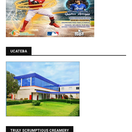
UCATEBA
TRULY SCRUMPTIOUS CREAMERY