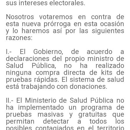
sus intereses electorales.
Nosotros votaremos en contra de
esta nueva prórroga en esta ocasión
y lo haremos así por las siguientes
razones:
I.- El Gobierno, de acuerdo a
declaraciones del propio ministro de
Salud Pública, no ha realizado
ninguna compra directa de kits de
pruebas rápidas. El sistema de salud
está trabajando con donaciones.
II.- El Ministerio de Salud Pública no
ha implementado un programa de
pruebas masivas y gratuitas que
permitan detectar a todos los
posibles contagiados en el territorio