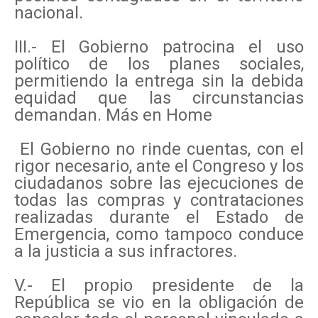
nacional.
III.- El Gobierno patrocina el uso
político de los planes sociales,
permitiendo la entrega sin la debida
equidad que las circunstancias
demandan. Más en Home
El Gobierno no rinde cuentas, con el
rigor necesario, ante el Congreso y los
ciudadanos sobre las ejecuciones de
todas las compras y contrataciones
realizadas durante el Estado de
Emergencia, como tampoco conduce
a la justicia a sus infractores.
V.- El propio presidente de la
República se vio en la obligación de