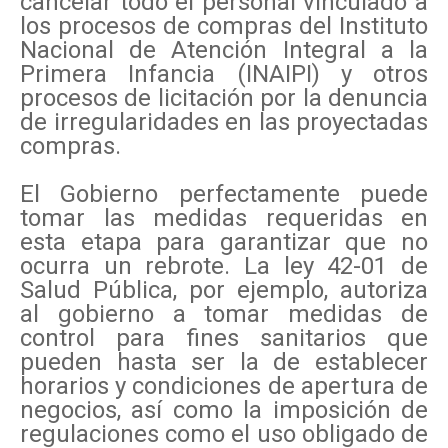
cancelar todo el personal vinculado a
los procesos de compras del Instituto
Nacional de Atención Integral a la
Primera Infancia (INAIPI) y otros
procesos de licitación por la denuncia
de irregularidades en las proyectadas
compras.
El Gobierno perfectamente puede
tomar las medidas requeridas en
esta etapa para garantizar que no
ocurra un rebrote. La ley 42-01 de
Salud Pública, por ejemplo, autoriza
al gobierno a tomar medidas de
control para fines sanitarios que
pueden hasta ser la de establecer
horarios y condiciones de apertura de
negocios, así como la imposición de
regulaciones como el uso obligado de