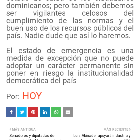
dominicanos; pero también debemos
ser vigilantes celosos del
cumplimiento de las normas y el
buen uso de los recursos públicos del
país. Nadie dude que así lo haremos.
El estado de emergencia es una
medida de excepción que no puede
adoptar un carácter permanente sin
poner en riesgo la institucionalidad
democrática del país
HOY
Por:
MÁS ANTIGUA
MÁS RECIENTE
Senadores y diputados de
Luis Abinader apoyará industria y