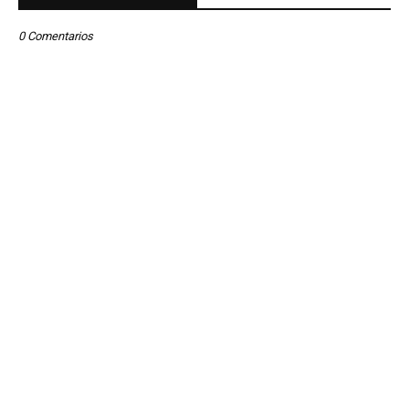
0 Comentarios