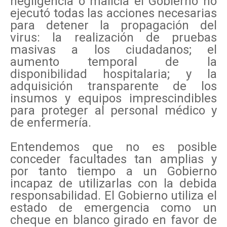
negligencia o malicia el Gobierno no
ejecutó todas las acciones necesarias
para detener la propagación del
virus: la realización de pruebas
masivas a los ciudadanos; el
aumento temporal de la
disponibilidad hospitalaria; y la
adquisición transparente de los
insumos y equipos imprescindibles
para proteger al personal médico y
de enfermería.
Entendemos que no es posible
conceder facultades tan amplias y
por tanto tiempo a un Gobierno
incapaz de utilizarlas con la debida
responsabilidad. El Gobierno utiliza el
estado de emergencia como un
cheque en blanco girado en favor de