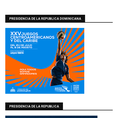
PRESIDENCIA DE LA REPUBLICA DOMINICANA
PRESIDENCIA DE LA REPUBLICA