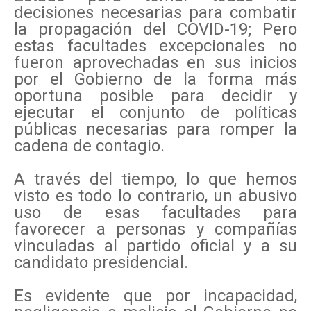
decisiones necesarias para combatir
la propagación del COVID-19; Pero
estas facultades excepcionales no
fueron aprovechadas en sus inicios
por el Gobierno de la forma más
oportuna posible para decidir y
ejecutar el conjunto de políticas
públicas necesarias para romper la
cadena de contagio.
A través del tiempo, lo que hemos
visto es todo lo contrario, un abusivo
uso de esas facultades para
favorecer a personas y compañías
vinculadas al partido oficial y a su
candidato presidencial.
Es evidente que por incapacidad,