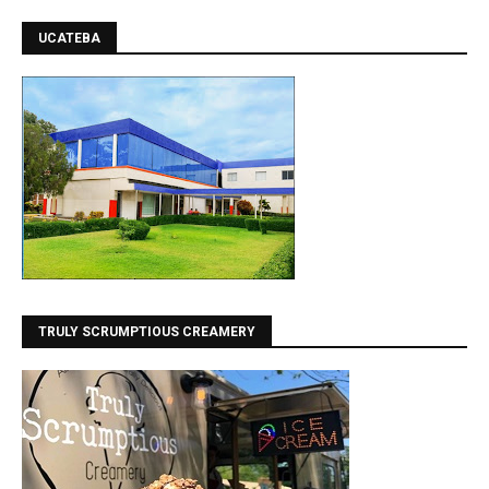
UCATEBA
TRULY SCRUMPTIOUS CREAMERY