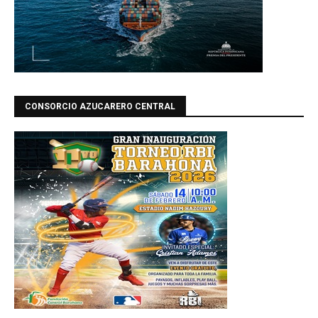
CONSORCIO AZUCARERO CENTRAL