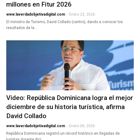
millones en Fitur 2026
www.laverdadobjetivadigital.com
-
Enero 23, 2026
El ministro de Turismo, David Collado (centro), dando a conocer los
resultados de la…
Video: República Dominicana logra el mejor
diciembre de su historia turística, afirma
David Collado
www.laverdadobjetivadigital.com
-
Enero 08, 2026
República Dominicana registró un récord histórico en llegadas de
turistas durante dici…