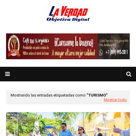
Mostrando las entradas etiquetadas como
TURISMO
Mostrar todo