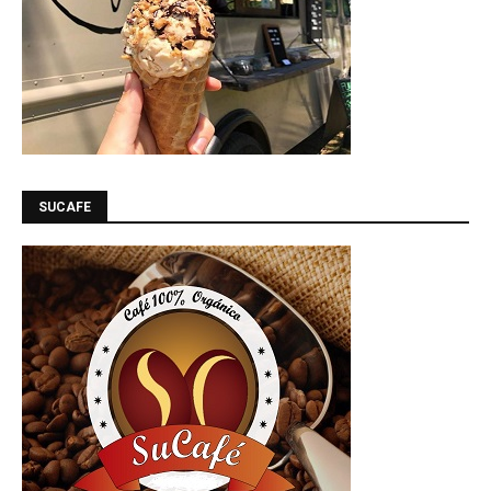
SUCAFE