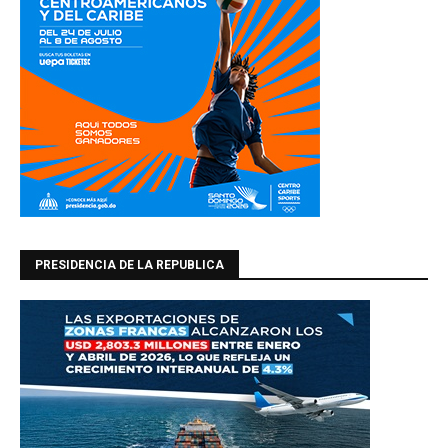
PRESIDENCIA DE LA REPUBLICA