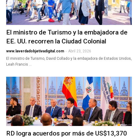
El ministro de Turismo y la embajadora de
EE. UU. recorren la Ciudad Colonial
www.laverdadobjetivadigital.com
-
Abril 23, 2026
El ministro de Turismo, David Collado y la embajadora de Estados Unidos,
Leah Francis …
RD logra acuerdos por más de US$13,370