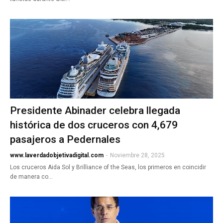
Presidente Abinader celebra llegada
histórica de dos cruceros con 4,679
pasajeros a Pedernales
www.laverdadobjetivadigital.com
-
Noviembre 28, 2025
Los cruceros Aida Sol y Brilliance of the Seas, los primeros en coincidir
de manera co…