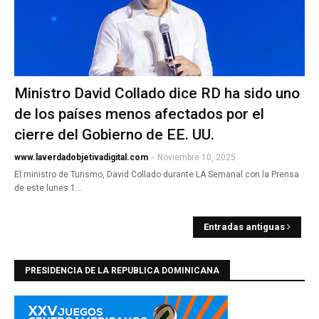
Ministro David Collado dice RD ha sido uno
de los países menos afectados por el
cierre del Gobierno de EE. UU.
www.laverdadobjetivadigital.com
-
Noviembre 10, 2025
El ministro de Turismo, David Collado durante LA Semanal con la Prensa
de este lunes 1…
Entradas antiguas
PRESIDENCIA DE LA REPUBLICA DOMINICANA