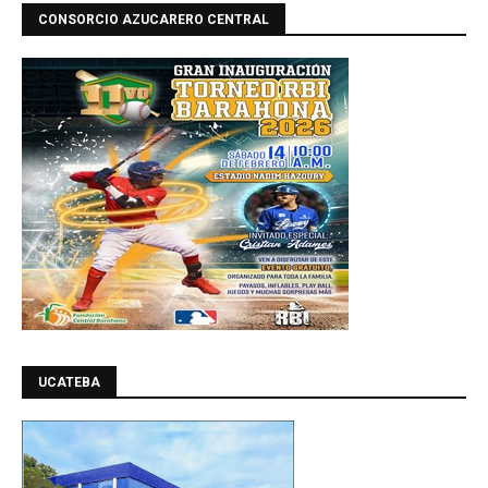
CONSORCIO AZUCARERO CENTRAL
UCATEBA