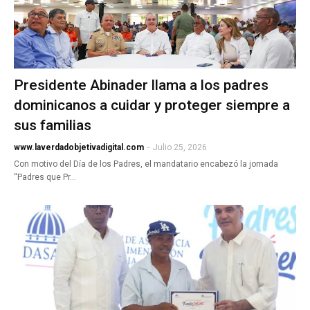
Presidente Abinader llama a los padres
dominicanos a cuidar y proteger siempre a
sus familias
www.laverdadobjetivadigital.com
-
Julio 25, 2026
Con motivo del Día de los Padres, el mandatario encabezó la jornada
“Padres que Pr…