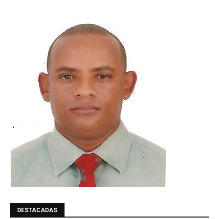
DESTACADAS