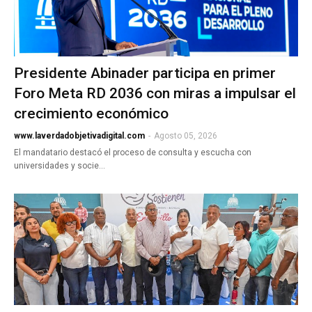
Presidente Abinader participa en primer
Foro Meta RD 2036 con miras a impulsar el
crecimiento económico
www.laverdadobjetivadigital.com
-
Agosto 05, 2026
El mandatario destacó el proceso de consulta y escucha con
universidades y socie…