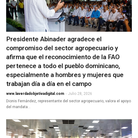
Presidente Abinader agradece el
compromiso del sector agropecuario y
afirma que el reconocimiento de la FAO
pertenece a todo el pueblo dominicano,
especialmente a hombres y mujeres que
trabajan día a día en el campo
www.laverdadobjetivadigital.com
-
Julio 28, 2026
Dionis Fernández, representante del sector agropecuario, valora el apoyo
del mandata…