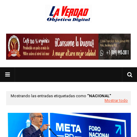
Mostrando las entradas etiquetadas como
NACIONAL
Mostrar todo