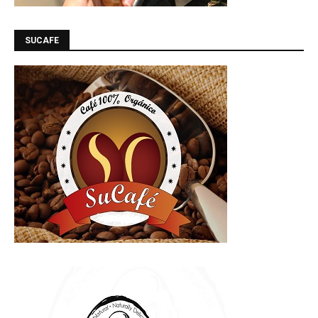
SUCAFE