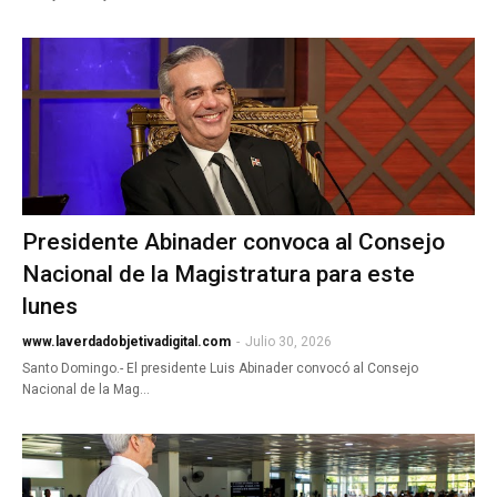
Presidente Abinader convoca al Consejo
Nacional de la Magistratura para este
lunes
www.laverdadobjetivadigital.com
-
Julio 30, 2026
Santo Domingo.- El presidente Luis Abinader convocó al Consejo
Nacional de la Mag…