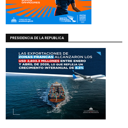
PRESIDENCIA DE LA REPUBLICA