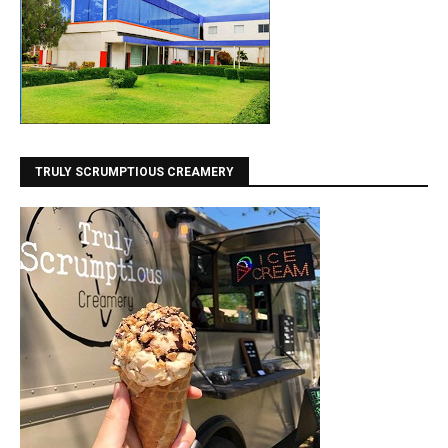
TRULY SCRUMPTIOUS CREAMERY