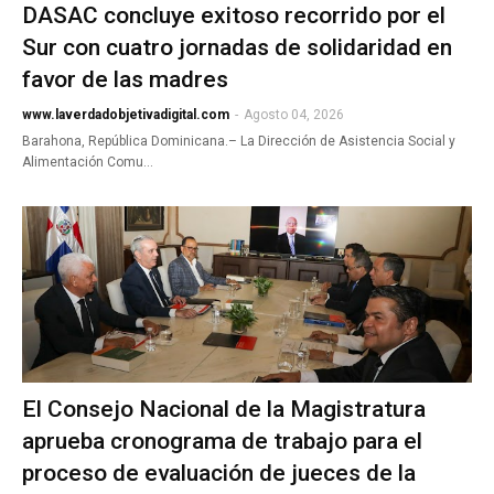
DASAC concluye exitoso recorrido por el
Sur con cuatro jornadas de solidaridad en
favor de las madres
www.laverdadobjetivadigital.com
-
Agosto 04, 2026
Barahona, República Dominicana.– La Dirección de Asistencia Social y
Alimentación Comu…
El Consejo Nacional de la Magistratura
aprueba cronograma de trabajo para el
proceso de evaluación de jueces de la