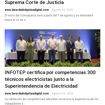
Suprema Corte de Justicia
www.laverdadobjetivadigital.com
-
Agosto 03, 2026
El inicio del cronograma será a partir del 7 de agosto y se extenderá
hasta el 23 de o…
INFOTEP certifica por competencias 300
técnicos electricistas junto a la
Superintendencia de Electricidad
www.laverdadobjetivadigital.com
-
Agosto 03, 2026
La validación de competencias laborales reconoce la experiencia de los
trabajadores y…