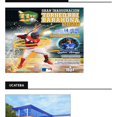
UCATEBA