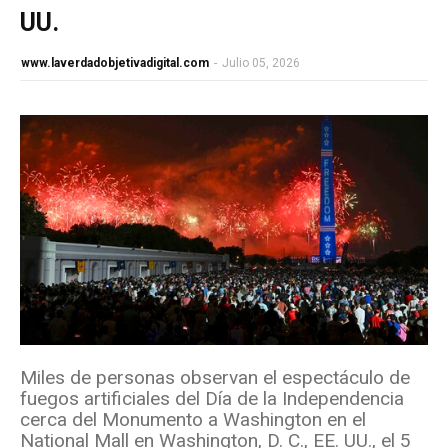
UU.
www.laverdadobjetivadigital.com
-
Julio 05, 2026
Miles de personas observan el espectáculo de
fuegos artificiales del Día de la Independencia
cerca del Monumento a Washington en el
National Mall en Washington, D. C., EE. UU., el 5