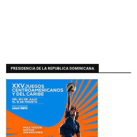
PRESIDENCIA DE LA REPUBLICA DOMINICANA