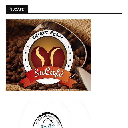
SUCAFE