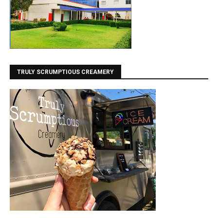
TRULY SCRUMPTIOUS CREAMERY