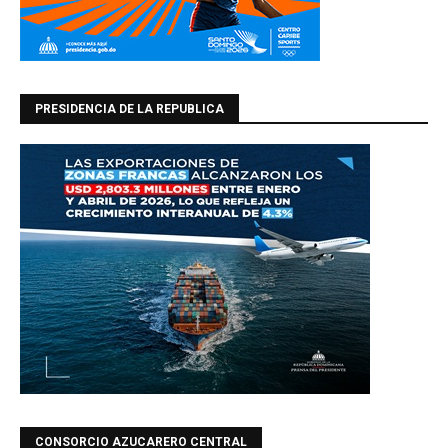
PRESIDENCIA DE LA REPUBLICA
CONSORCIO AZUCARERO CENTRAL