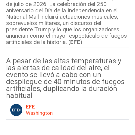
de julio de 2026. La celebración del 250
aniversario del Día de la Independencia en el
National Mall incluirá actuaciones musicales,
sobrevuelos militares, un discurso del
presidente Trump y lo que los organizadores
anuncian como el mayor espectáculo de fuegos
artificiales de la historia. (
EFE
)
A pesar de las altas temperaturas y
las alertas de calidad del aire, el
evento se llevó a cabo con un
despliegue de 40 minutos de fuegos
artificiales, duplicando la duración
habitual
EFE
Washington