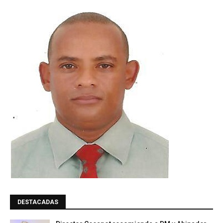
DESTACADAS