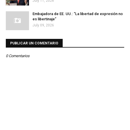
July 11, 2026
Embajadora de EE. UU.: “La libertad de expresión no
es libertinaje”
July 09, 2026
PUBLICAR UN COMENTARIO
0 Comentarios