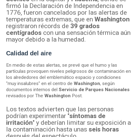
firmó la Declaración de Independencia en
1776, fueron cancelados por las alertas de
temperaturas extremas, que en
Washington
registraron récords de
39 grados
centígrados
con una sensación térmica aún
mayor debido a la humedad.
Calidad del aire
En medio de estas alertas, se prevé que el humo y las
partículas provoquen niveles peligrosos de contaminación en
los alrededores del emblemático espacio y condiciones
"muy insalubres" en el centro de
Washington
, según
documentos internos del
Servicio de Parques Nacionales
revisados por The
Washington
Post.
Los textos advierten que las personas
podrían experimentar "
síntomas de
irritación
" y deberían limitar su exposición a
la contaminación hasta unas
seis horas
después del espectáculo.