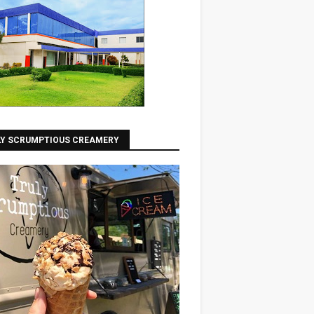
LY SCRUMPTIOUS CREAMERY