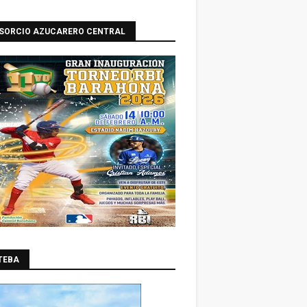
SORCIO AZUCARERO CENTRAL
TEBA