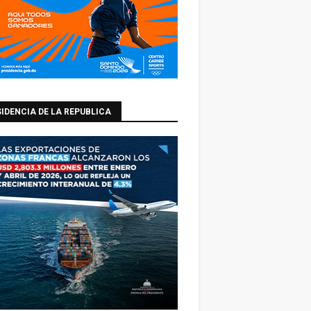
IDENCIA DE LA REPUBLICA