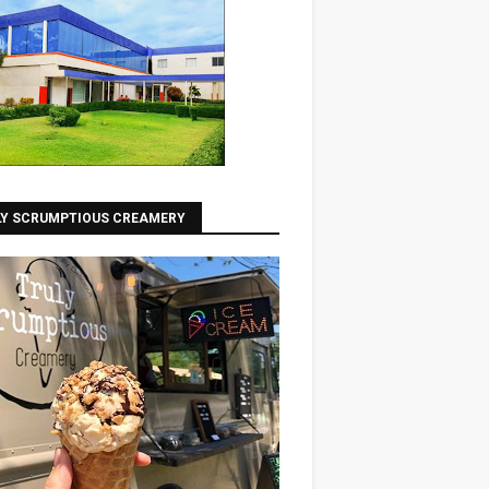
LY SCRUMPTIOUS CREAMERY