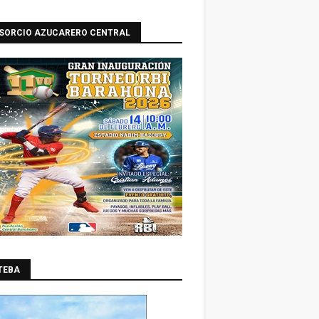
SORCIO AZUCARERO CENTRAL
TEBA