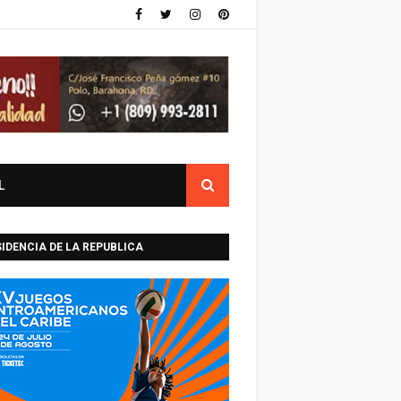
L
IDENCIA DE LA REPUBLICA
INICANA