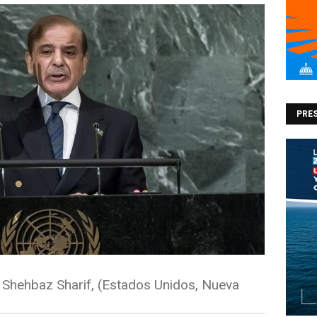
PRES
, Shehbaz Sharif, (Estados Unidos, Nueva