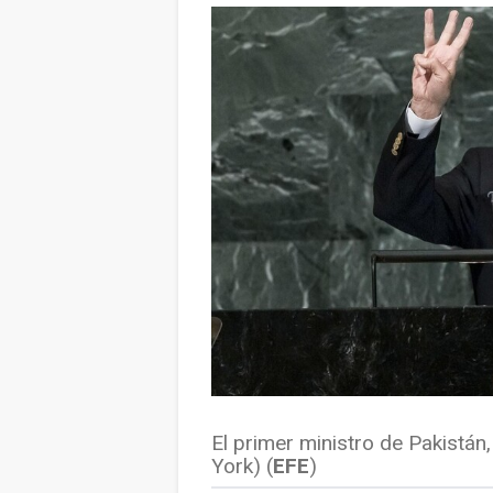
El primer ministro de Pakistán
York) (
EFE
)