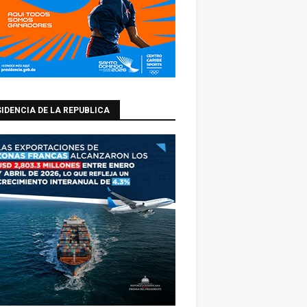
IDENCIA DE LA REPUBLICA