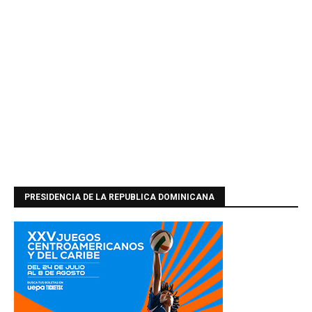
PRESIDENCIA DE LA REPUBLICA DOMINICANA