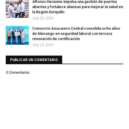
Alfonso Herasme impulsa una gestión de puertas
abiertas y fortalece alianzas para mejorar la salud en
la Región Enriquillo
July 23, 2026
Consorcio Azucarero Central consolida ocho años
de liderazgo en seguridad laboral con tercera
renovación de certificación
July 23, 2026
PUBLICAR UN COMENTARIO
0 Comentarios