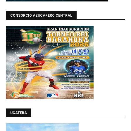
CONSORCIO AZUCARERO CENTRAL
UCATEBA