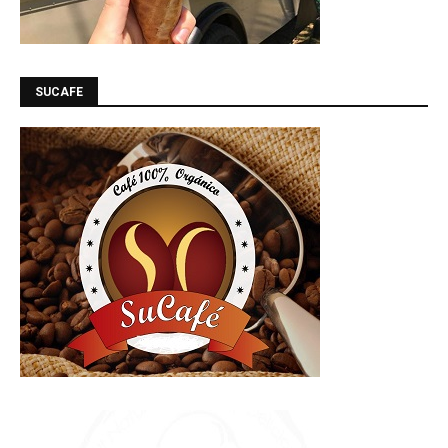
SUCAFE