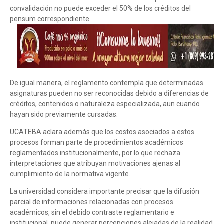
convalidación no puede exceder el 50% de los créditos del
pensum correspondiente.
De igual manera, el reglamento contempla que determinadas
asignaturas pueden no ser reconocidas debido a diferencias de
créditos, contenidos o naturaleza especializada, aun cuando
hayan sido previamente cursadas.
UCATEBA aclara además que los costos asociados a estos
procesos forman parte de procedimientos académicos
reglamentados institucionalmente, por lo que rechaza
interpretaciones que atribuyan motivaciones ajenas al
cumplimiento de la normativa vigente.
La universidad considera importante precisar que la difusión
parcial de informaciones relacionadas con procesos
académicos, sin el debido contraste reglamentario e
institucional, puede generar percepciones alejadas de la realidad