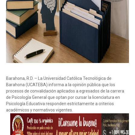
Barahona, R.D. – La Universidad Católica Tecnológica de
Barahona (UCATEBA) informa a la opinión pública que los
procesos de convalidación aplicados a egresados de la carrera
de Psicología General que optan por cursar la licenciatura en
Psicología Educativa responden estrictamente a criterios
académicos y normativos vigentes.