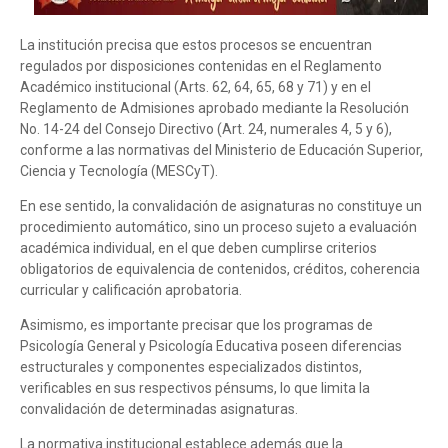
La institución precisa que estos procesos se encuentran
regulados por disposiciones contenidas en el Reglamento
Académico institucional (Arts. 62, 64, 65, 68 y 71) y en el
Reglamento de Admisiones aprobado mediante la Resolución
No. 14-24 del Consejo Directivo (Art. 24, numerales 4, 5 y 6),
conforme a las normativas del Ministerio de Educación Superior,
Ciencia y Tecnología (MESCyT).
En ese sentido, la convalidación de asignaturas no constituye un
procedimiento automático, sino un proceso sujeto a evaluación
académica individual, en el que deben cumplirse criterios
obligatorios de equivalencia de contenidos, créditos, coherencia
curricular y calificación aprobatoria.
Asimismo, es importante precisar que los programas de
Psicología General y Psicología Educativa poseen diferencias
estructurales y componentes especializados distintos,
verificables en sus respectivos pénsums, lo que limita la
convalidación de determinadas asignaturas.
La normativa institucional establece además que la