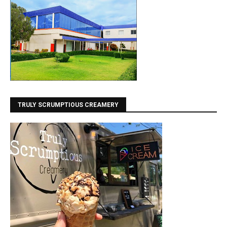
TRULY SCRUMPTIOUS CREAMERY