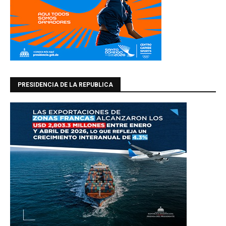
PRESIDENCIA DE LA REPUBLICA