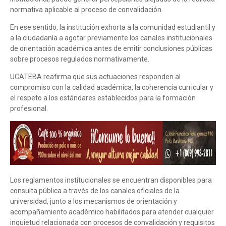
normativa aplicable al proceso de convalidación.
En ese sentido, la institución exhorta a la comunidad estudiantil y
a la ciudadanía a agotar previamente los canales institucionales
de orientación académica antes de emitir conclusiones públicas
sobre procesos regulados normativamente.
UCATEBA reafirma que sus actuaciones responden al
compromiso con la calidad académica, la coherencia curricular y
el respeto a los estándares establecidos para la formación
profesional.
Los reglamentos institucionales se encuentran disponibles para
consulta pública a través de los canales oficiales de la
universidad, junto a los mecanismos de orientación y
acompañamiento académico habilitados para atender cualquier
inquietud relacionada con procesos de convalidación y requisitos