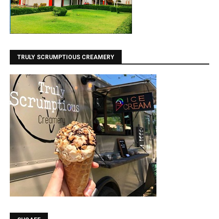
TRULY SCRUMPTIOUS CREAMERY