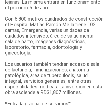
lejanas. La misma entrará en funcionamiento
el próximo 6 de abril.
Con 6,800 metros cuadrados de construcción,
el Hospital Matías Ramón Mella tiene 102
camas, Emergencia, varias unidades de
cuidados intensivos, área de salud mental,
sala de parto, imágenes diagnósticas,
laboratorio, farmacia, odontología y
ginecología.
Los usuarios también tendrán acceso a sala
de lactancia, inmunizaciones, anatomía
patológica, área de tuberculosis, salud
integral, servicios generales, entre otras
especialidades médicas. La inversión en esta
obra asciende a RD$1,807 millones.
*Entrada gradual de servicios*