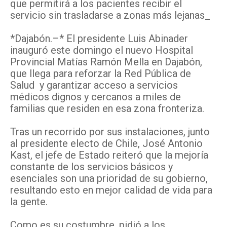
que permitirá a los pacientes recibir el
servicio sin trasladarse a zonas más lejanas_
*Dajabón.–* El presidente Luis Abinader
inauguró este domingo el nuevo Hospital
Provincial Matías Ramón Mella en Dajabón,
que llega para reforzar la Red Pública de
Salud y garantizar acceso a servicios
médicos dignos y cercanos a miles de
familias que residen en esa zona fronteriza.
Tras un recorrido por sus instalaciones, junto
al presidente electo de Chile, José Antonio
Kast, el jefe de Estado reiteró que la mejoría
constante de los servicios básicos y
esenciales son una prioridad de su gobierno,
resultando esto en mejor calidad de vida para
la gente.
Como es su costumbre, pidió a los