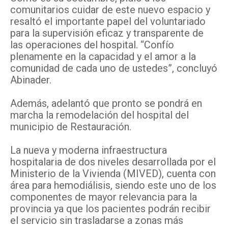
comunitarios cuidar de este nuevo espacio y
resaltó el importante papel del voluntariado
para la supervisión eficaz y transparente de
las operaciones del hospital. “Confío
plenamente en la capacidad y el amor a la
comunidad de cada uno de ustedes”, concluyó
Abinader.
Además, adelantó que pronto se pondrá en
marcha la remodelación del hospital del
municipio de Restauración.
La nueva y moderna infraestructura
hospitalaria de dos niveles desarrollada por el
Ministerio de la Vivienda (MIVED), cuenta con
área para hemodiálisis, siendo este uno de los
componentes de mayor relevancia para la
provincia ya que los pacientes podrán recibir
el servicio sin trasladarse a zonas más