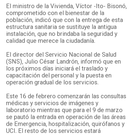
El ministro de la Vivienda, Víctor -Ito- Bisonó,
comprometido con el bienestar de la
población, indicó que con la entrega de esta
estructura sanitaria se sustituye la antigua
instalación, que no brindaba la seguridad y
calidad que merece la ciudadanía.
El director del Servicio Nacional de Salud
(SNS), Julio César Landrón, informó que en
los próximos días iniciará el traslado y
capacitación del personal y la puesta en
operación gradual de los servicios.
Este 16 de febrero comenzarán las consultas
médicas y servicios de imágenes y
laboratorio mientras que para el 9 de marzo
se pautó la entrada en operación de las áreas
de Emergencia, hospitalización, quirófanos y
UCI. El resto de los servicios estará