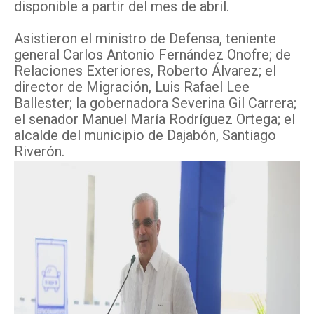
disponible a partir del mes de abril.
Asistieron el ministro de Defensa, teniente
general Carlos Antonio Fernández Onofre; de
Relaciones Exteriores, Roberto Álvarez; el
director de Migración, Luis Rafael Lee
Ballester; la gobernadora Severina Gil Carrera;
el senador Manuel María Rodríguez Ortega; el
alcalde del municipio de Dajabón, Santiago
Riverón.