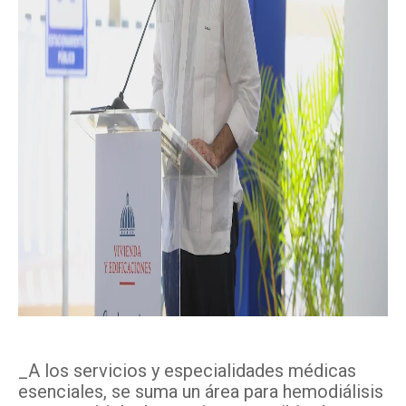
_A los servicios y especialidades médicas
esenciales, se suma un área para hemodiálisis