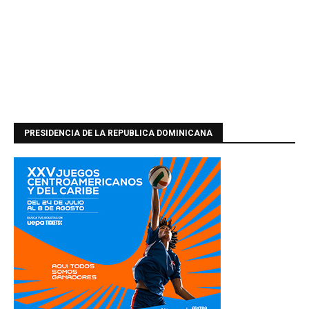
PRESIDENCIA DE LA REPUBLICA DOMINICANA