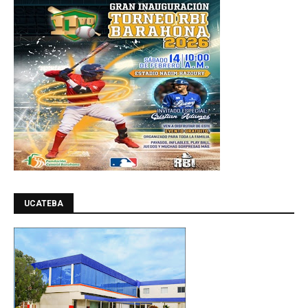
UCATEBA