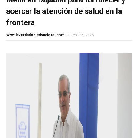
acercar la atención de salud en la
frontera
www.laverdadobjetivadigital.com
-
Enero 25, 2026