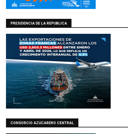
PRESIDENCIA DE LA REPUBLICA
CONSORCIO AZUCARERO CENTRAL