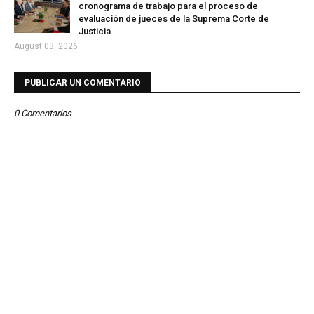
cronograma de trabajo para el proceso de
evaluación de jueces de la Suprema Corte de
Justicia
August 03, 2026
PUBLICAR UN COMENTARIO
0 Comentarios