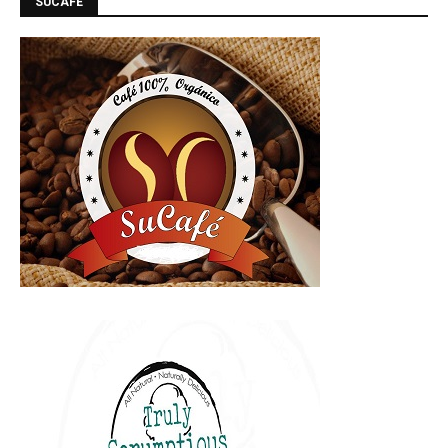
SUCAFE