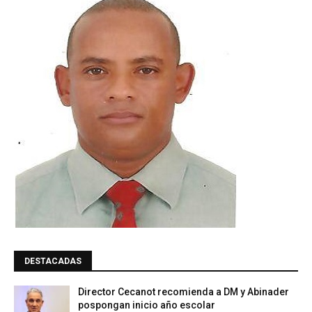
DESTACADAS
Director Cecanot recomienda a DM y Abinader
pospongan inicio año escolar