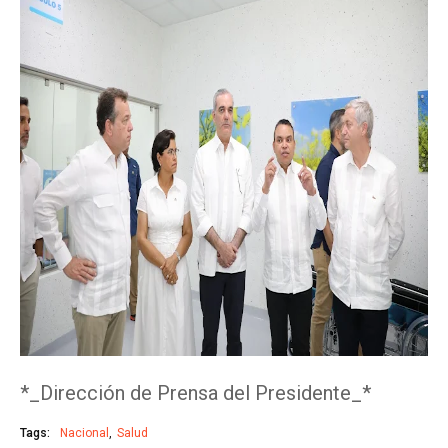
*_Dirección de Prensa del Presidente_*
Tags:
Nacional
Salud