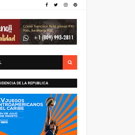
L
IDENCIA DE LA REPUBLICA
INICANA