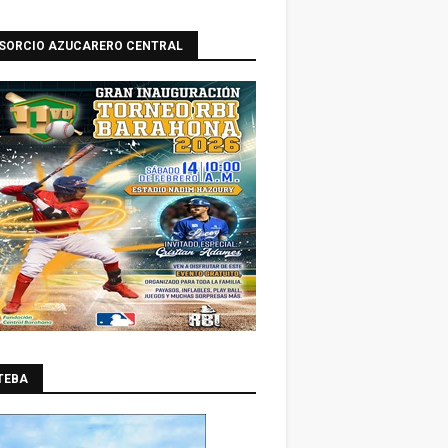
SORCIO AZUCARERO CENTRAL
TEBA