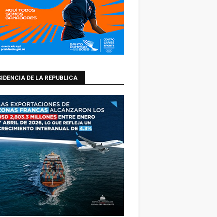
IDENCIA DE LA REPUBLICA