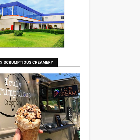
LY SCRUMPTIOUS CREAMERY