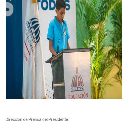
Dirección de Prensa del Presidente