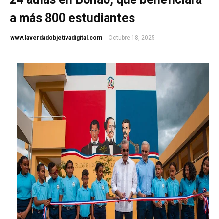
a más 800 estudiantes
www.laverdadobjetivadigital.com
-
Octubre 18, 2025