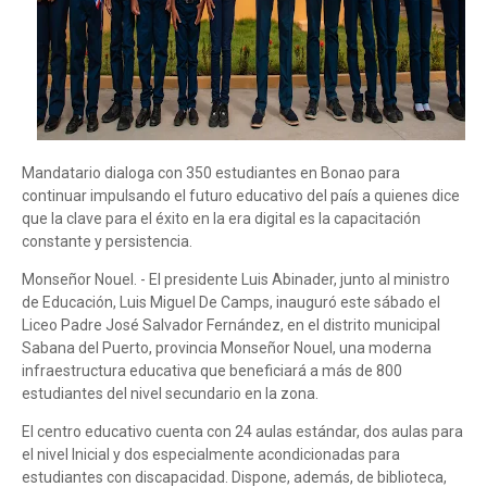
Mandatario dialoga con 350 estudiantes en Bonao para
continuar impulsando el futuro educativo del país a quienes dice
que la clave para el éxito en la era digital es la capacitación
constante y persistencia.
Monseñor Nouel. - El presidente Luis Abinader, junto al ministro
de Educación, Luis Miguel De Camps, inauguró este sábado el
Liceo Padre José Salvador Fernández, en el distrito municipal
Sabana del Puerto, provincia Monseñor Nouel, una moderna
infraestructura educativa que beneficiará a más de 800
estudiantes del nivel secundario en la zona.
El centro educativo cuenta con 24 aulas estándar, dos aulas para
el nivel Inicial y dos especialmente acondicionadas para
estudiantes con discapacidad. Dispone, además, de biblioteca,