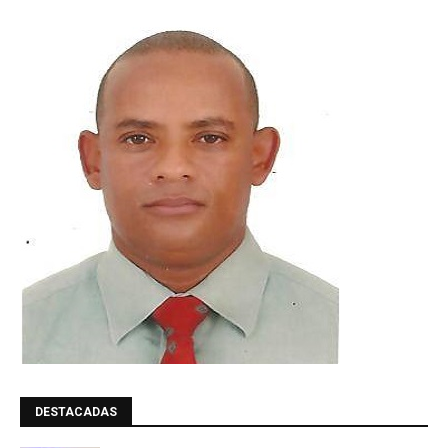
DESTACADAS