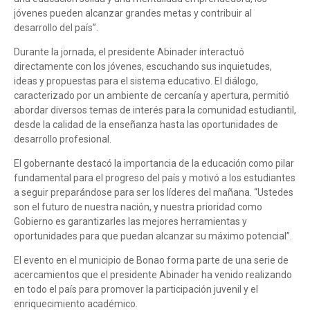
jóvenes pueden alcanzar grandes metas y contribuir al
desarrollo del país”.
Durante la jornada, el presidente Abinader interactuó
directamente con los jóvenes, escuchando sus inquietudes,
ideas y propuestas para el sistema educativo. El diálogo,
caracterizado por un ambiente de cercanía y apertura, permitió
abordar diversos temas de interés para la comunidad estudiantil,
desde la calidad de la enseñanza hasta las oportunidades de
desarrollo profesional.
El gobernante destacó la importancia de la educación como pilar
fundamental para el progreso del país y motivó a los estudiantes
a seguir preparándose para ser los líderes del mañana. “Ustedes
son el futuro de nuestra nación, y nuestra prioridad como
Gobierno es garantizarles las mejores herramientas y
oportunidades para que puedan alcanzar su máximo potencial”.
El evento en el municipio de Bonao forma parte de una serie de
acercamientos que el presidente Abinader ha venido realizando
en todo el país para promover la participación juvenil y el
enriquecimiento académico.