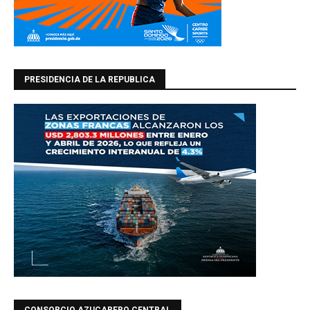
PRESIDENCIA DE LA REPUBLICA