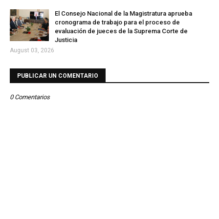
El Consejo Nacional de la Magistratura aprueba
cronograma de trabajo para el proceso de
evaluación de jueces de la Suprema Corte de
Justicia
August 03, 2026
PUBLICAR UN COMENTARIO
0 Comentarios