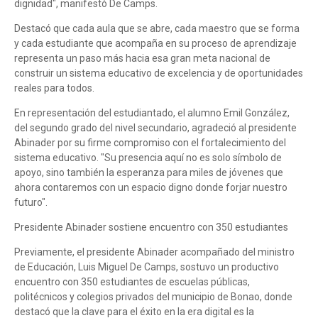
dignidad", manifestó De Camps.
Destacó que cada aula que se abre, cada maestro que se forma
y cada estudiante que acompaña en su proceso de aprendizaje
representa un paso más hacia esa gran meta nacional de
construir un sistema educativo de excelencia y de oportunidades
reales para todos.
En representación del estudiantado, el alumno Emil González,
del segundo grado del nivel secundario, agradeció al presidente
Abinader por su firme compromiso con el fortalecimiento del
sistema educativo. "Su presencia aquí no es solo símbolo de
apoyo, sino también la esperanza para miles de jóvenes que
ahora contaremos con un espacio digno donde forjar nuestro
futuro".
Presidente Abinader sostiene encuentro con 350 estudiantes
Previamente, el presidente Abinader acompañado del ministro
de Educación, Luis Miguel De Camps, sostuvo un productivo
encuentro con 350 estudiantes de escuelas públicas,
politécnicos y colegios privados del municipio de Bonao, donde
destacó que la clave para el éxito en la era digital es la