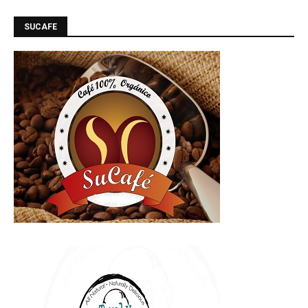
SUCAFE