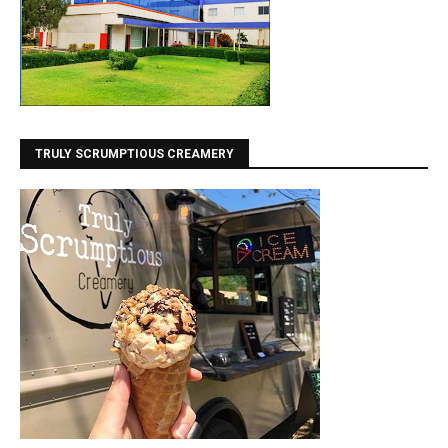
TRULY SCRUMPTIOUS CREAMERY