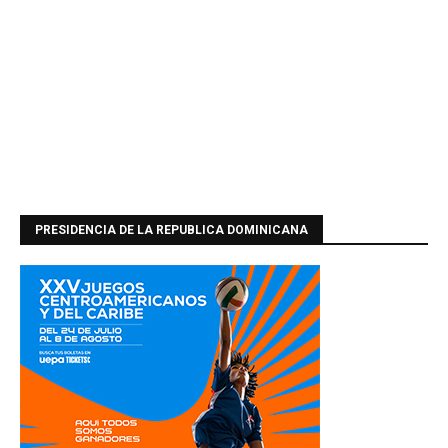
PRESIDENCIA DE LA REPUBLICA DOMINICANA