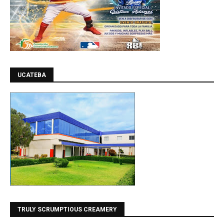
UCATEBA
TRULY SCRUMPTIOUS CREAMERY