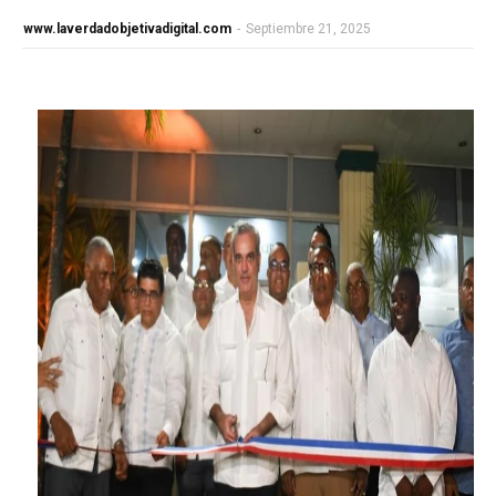
www.laverdadobjetivadigital.com
-
Septiembre 21, 2025