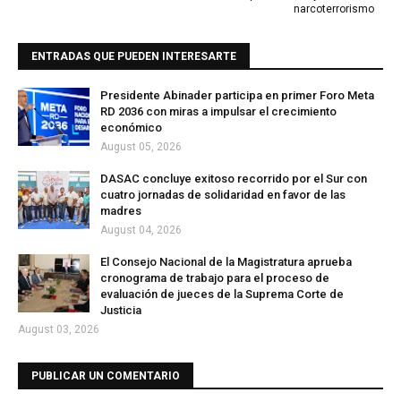
narcoterrorismo
ENTRADAS QUE PUEDEN INTERESARTE
Presidente Abinader participa en primer Foro Meta
RD 2036 con miras a impulsar el crecimiento
económico
August 05, 2026
DASAC concluye exitoso recorrido por el Sur con
cuatro jornadas de solidaridad en favor de las
madres
August 04, 2026
El Consejo Nacional de la Magistratura aprueba
cronograma de trabajo para el proceso de
evaluación de jueces de la Suprema Corte de
Justicia
August 03, 2026
PUBLICAR UN COMENTARIO