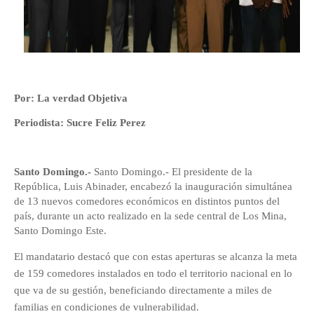
Por: La verdad Objetiva
Periodista: Sucre Feliz Perez
Santo Domingo.-
Santo Domingo.- El presidente de la
República, Luis Abinader, encabezó la inauguración simultánea
de 13 nuevos comedores económicos en distintos puntos del
país, durante un acto realizado en la sede central de Los Mina,
Santo Domingo Este.
El mandatario destacó que con estas aperturas se alcanza la meta
de 159 comedores instalados en todo el territorio nacional en lo
que va de su gestión, beneficiando directamente a miles de
familias en condiciones de vulnerabilidad.