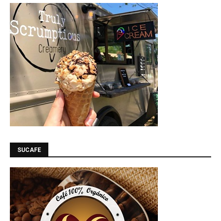
SUCAFE