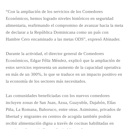
“Con la ampliación de los servicios de los Comedores
Económicos, hemos logrado niveles históricos en seguridad
alimentaria, reafirmando el compromiso de avanzar hacia la meta
de declarar a la República Dominicana como un país con
Hambre Cero encaminado a las metas ODS”, expresó Abinader.
Durante la actividad, el director general de Comedores
Económicos, Edgar Féliz Méndez, explicó que la ampliación de
estos servicios representa un aumento de la capacidad operativa
en más de un 300%, lo que se traduce en un impacto positivo en
la economía de los sectores más necesitados.
Las comunidades beneficiadas con los nuevos comedores
incluyen zonas de San Juan, Azua, Guayubín, Dajabón, Elías
Piña, La Romana, Bahoruco, entre otras. Asimismo, privados de
libertad y migrantes en centros de acogida también podrán
recibir alimentación digna a través de cocinas habilitadas en