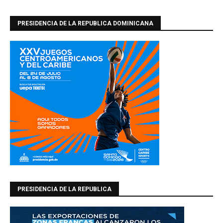
PRESIDENCIA DE LA REPUBLICA DOMINICANA
PRESIDENCIA DE LA REPUBLICA