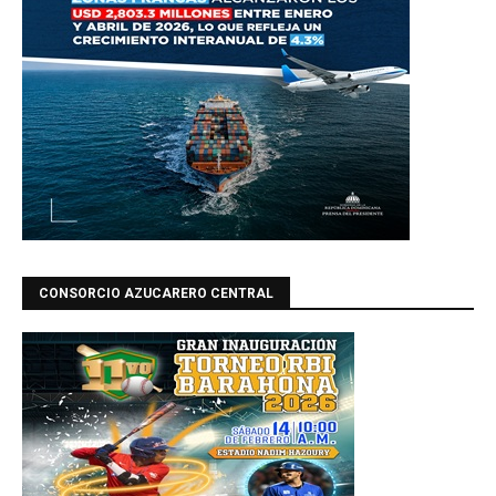
CONSORCIO AZUCARERO CENTRAL