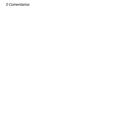
0 Comentarios