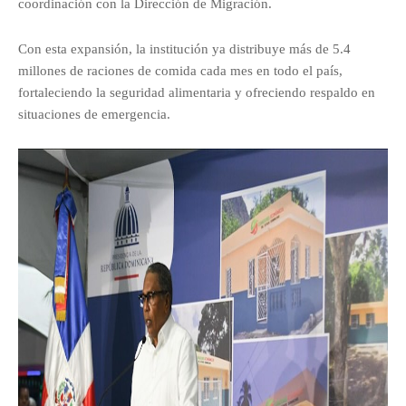
coordinación con la Dirección de Migración.
Con esta expansión, la institución ya distribuye más de 5.4
millones de raciones de comida cada mes en todo el país,
fortaleciendo la seguridad alimentaria y ofreciendo respaldo en
situaciones de emergencia.