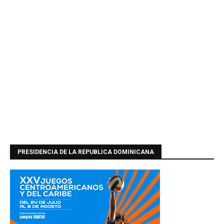
PRESIDENCIA DE LA REPUBLICA DOMINICANA