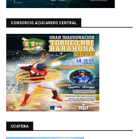
CONSORCIO AZUCARERO CENTRAL
UCATEBA