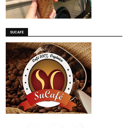
SUCAFE