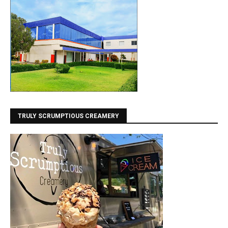
TRULY SCRUMPTIOUS CREAMERY