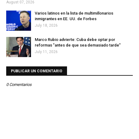
August 07, 2026
Varios latinos en la lista de multimillonarios
inmigrantes en EE. UU. de Forbes
July 18, 2026
Marco Rubio advierte: Cuba debe optar por
reformas "antes de que sea demasiado tarde"
July 11, 2026
PUBLICAR UN COMENTARIO
0 Comentarios