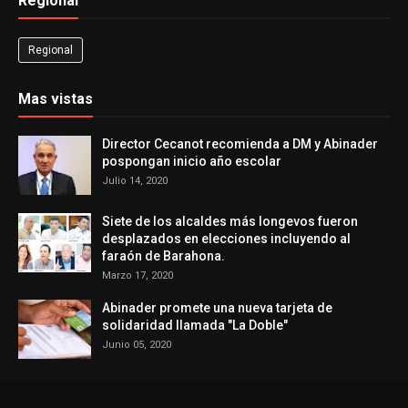
Regional
Regional
Mas vistas
Director Cecanot recomienda a DM y Abinader
pospongan inicio año escolar
Julio 14, 2020
Siete de los alcaldes más longevos fueron
desplazados en elecciones incluyendo al
faraón de Barahona.
Marzo 17, 2020
Abinader promete una nueva tarjeta de
solidaridad llamada "La Doble"
Junio 05, 2020