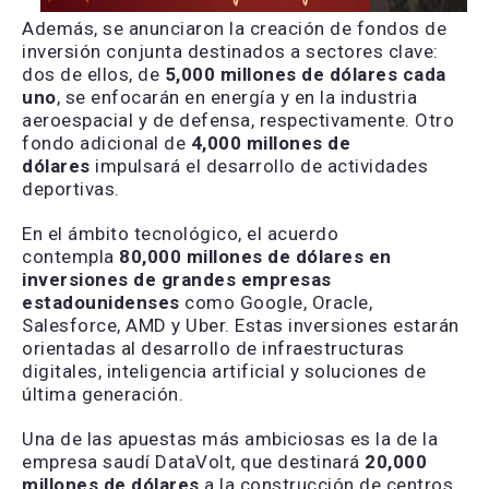
Además, se anunciaron la creación de fondos de
inversión conjunta destinados a sectores clave:
dos de ellos, de
5,000 millones de dólares cada
uno
, se enfocarán en energía y en la industria
aeroespacial y de defensa, respectivamente. Otro
fondo adicional de
4,000 millones de
dólares
impulsará el desarrollo de actividades
deportivas.
En el ámbito tecnológico, el acuerdo
contempla
80,000 millones de dólares en
inversiones de grandes empresas
estadounidenses
como Google, Oracle,
Salesforce, AMD y Uber. Estas inversiones estarán
orientadas al desarrollo de infraestructuras
digitales, inteligencia artificial y soluciones de
última generación.
Una de las apuestas más ambiciosas es la de la
empresa saudí DataVolt, que destinará
20,000
millones de dólares
a la construcción de centros