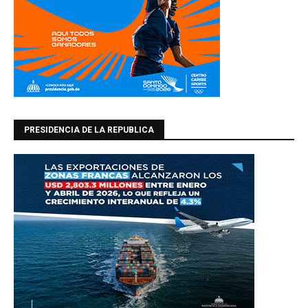
PRESIDENCIA DE LA REPUBLICA