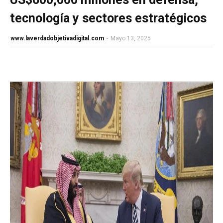
tecnología y sectores estratégicos
www.laverdadobjetivadigital.com
-
Mayo 13, 2025