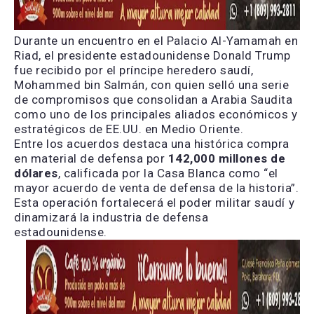
Durante un encuentro en el Palacio Al-Yamamah en
Riad, el presidente estadounidense Donald Trump
fue recibido por el príncipe heredero saudí,
Mohammed bin Salmán, con quien selló una serie
de compromisos que consolidan a Arabia Saudita
como uno de los principales aliados económicos y
estratégicos de EE.UU. en Medio Oriente.
Entre los acuerdos destaca una histórica compra
en material de defensa por
142,000 millones de
dólares
, calificada por la Casa Blanca como “el
mayor acuerdo de venta de defensa de la historia”.
Esta operación fortalecerá el poder militar saudí y
dinamizará la industria de defensa
estadounidense.