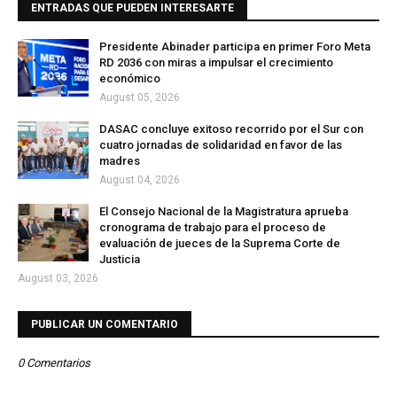
ENTRADAS QUE PUEDEN INTERESARTE
Presidente Abinader participa en primer Foro Meta
RD 2036 con miras a impulsar el crecimiento
económico
August 05, 2026
DASAC concluye exitoso recorrido por el Sur con
cuatro jornadas de solidaridad en favor de las
madres
August 04, 2026
El Consejo Nacional de la Magistratura aprueba
cronograma de trabajo para el proceso de
evaluación de jueces de la Suprema Corte de
Justicia
August 03, 2026
PUBLICAR UN COMENTARIO
0 Comentarios