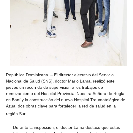
República Dominicana. – El director ejecutivo del Servicio
Nacional de Salud (SNS), doctor Mario Lama, realizó este
jueves un recorrido de supervisión a los trabajos de
remozamiento del Hospital Provincial Nuestra Señora de Regla,
en Baní y la construcción del nuevo Hospital Traumatológico de
Azua, dos obras clave para fortalecer la red de salud en la
región Sur.
Durante la inspección, el doctor Lama destacó que estas