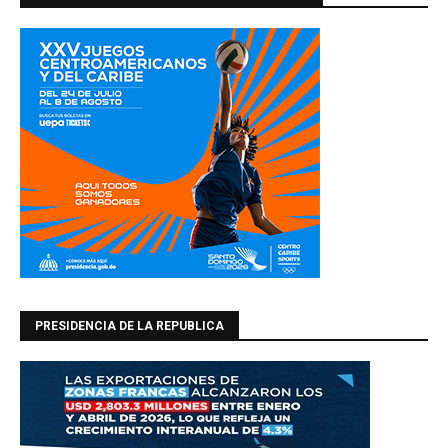
PRESIDENCIA DE LA REPUBLICA