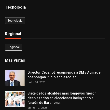
Tecnología
Tecnología
Regional
Regional
Mas vistas
Director Cecanot recomienda a DM y Abinader
pospongan inicio año escolar
Julio 14, 2020
Siete de los alcaldes más longevos fueron
desplazados en elecciones incluyendo al
faraón de Barahona.
Marzo 17, 2020