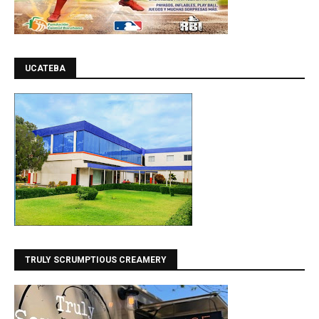
UCATEBA
TRULY SCRUMPTIOUS CREAMERY