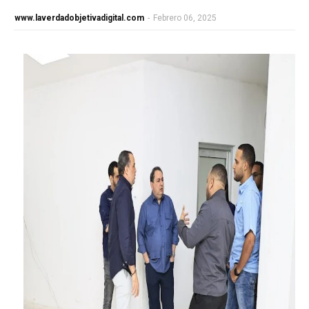
www.laverdadobjetivadigital.com
-
Febrero 06, 2025