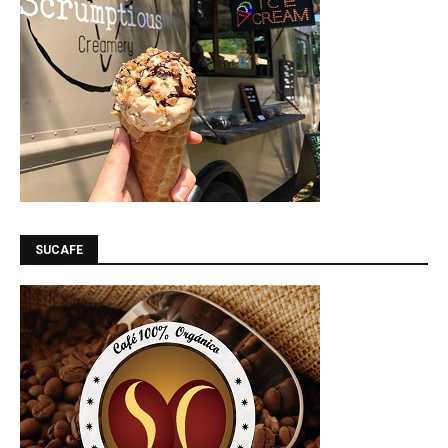
SUCAFE