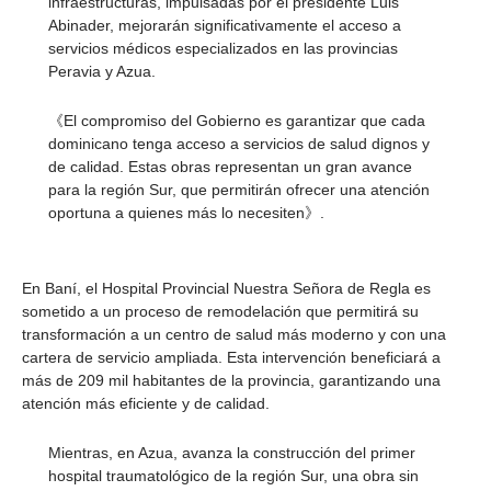
infraestructuras, impulsadas por el presidente Luis
Abinader, mejorarán significativamente el acceso a
servicios médicos especializados en las provincias
Peravia y Azua.
El compromiso del Gobierno es garantizar que cada
《
dominicano tenga acceso a servicios de salud dignos y
de calidad. Estas obras representan un gran avance
para la región Sur, que permitirán ofrecer una atención
oportuna a quienes más lo necesiten
.
》
En Baní, el Hospital Provincial Nuestra Señora de Regla es
sometido a un proceso de remodelación que permitirá su
transformación a un centro de salud más moderno y con una
cartera de servicio ampliada. Esta intervención beneficiará a
más de 209 mil habitantes de la provincia, garantizando una
atención más eficiente y de calidad.
Mientras, en Azua, avanza la construcción del primer
hospital traumatológico de la región Sur, una obra sin