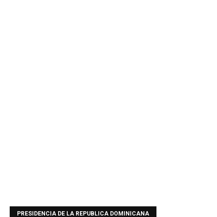
PRESIDENCIA DE LA REPUBLICA DOMINICANA