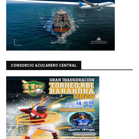
CONSORCIO AZUCARERO CENTRAL