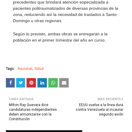
precedentes que brindará atención especializada a
pacientes politraumatizados de diversas provincias de la
zona, reduciendo así la necesidad de traslados a Santo
Domingo u otras regiones.
Según lo previsto, ambas obras se entregarán a la
población en el primer trimestre del año en curso.
Tags:
Nacional
Salud
MÁS ANTIGUA
MÁS RECIENTE
Milton Ray Guevara dice
EEUU vuelve a la línea dura
candidaturas independientes
contra Venezuela al incautar
deben armonizarse con la
segundo avión
Constitución