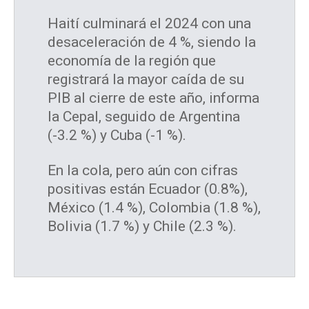
Haití culminará el 2024 con una
desaceleración de 4 %, siendo la
economía de la región que
registrará la mayor caída de su
PIB al cierre de este año, informa
la Cepal, seguido de Argentina
(-3.2 %) y Cuba (-1 %).
En la cola, pero aún con cifras
positivas están Ecuador (0.8%),
México (1.4 %), Colombia (1.8 %),
Bolivia (1.7 %) y Chile (2.3 %).