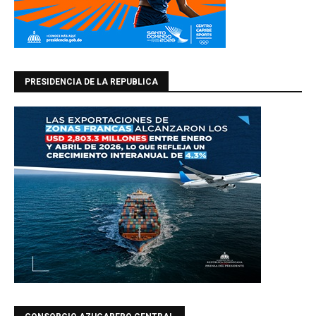
PRESIDENCIA DE LA REPUBLICA