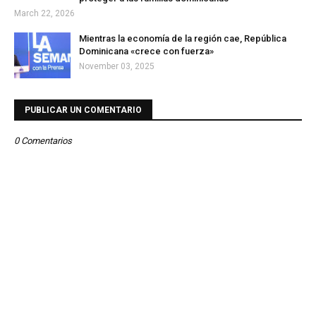
March 22, 2026
Mientras la economía de la región cae, República
Dominicana «crece con fuerza»
November 03, 2025
PUBLICAR UN COMENTARIO
0 Comentarios