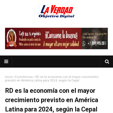
Inicio
Económicas
RD es la economía con el mayor crecimiento
previsto en América Latina para 2024, según la Cepal
RD es la economía con el mayor
crecimiento previsto en América
Latina para 2024, según la Cepal