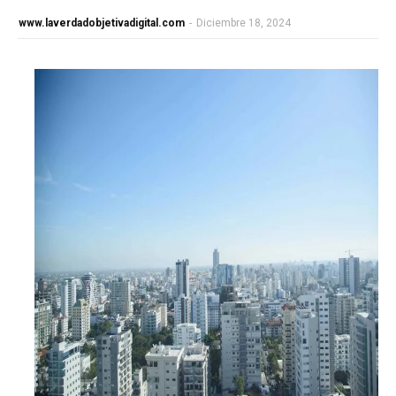
www.laverdadobjetivadigital.com
-
Diciembre 18, 2024