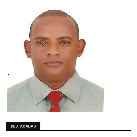
DESTACADAS