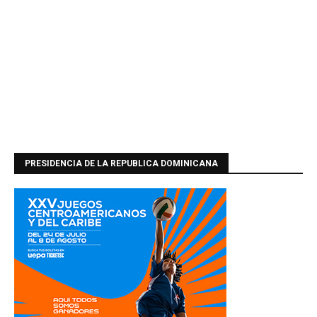
PRESIDENCIA DE LA REPUBLICA DOMINICANA