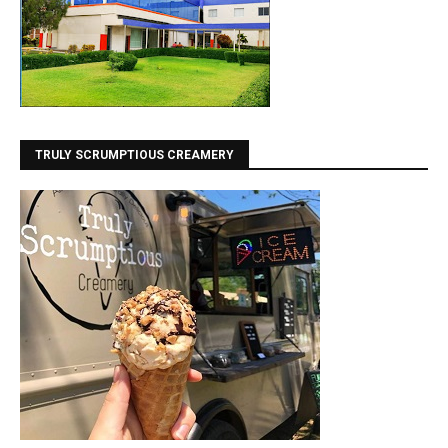
TRULY SCRUMPTIOUS CREAMERY