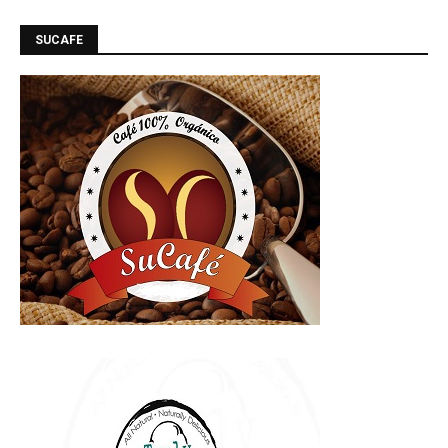
SUCAFE