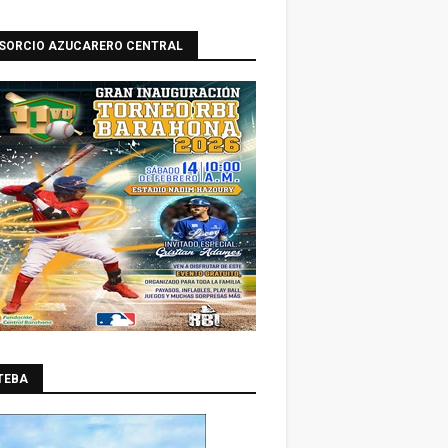
SORCIO AZUCARERO CENTRAL
TEBA