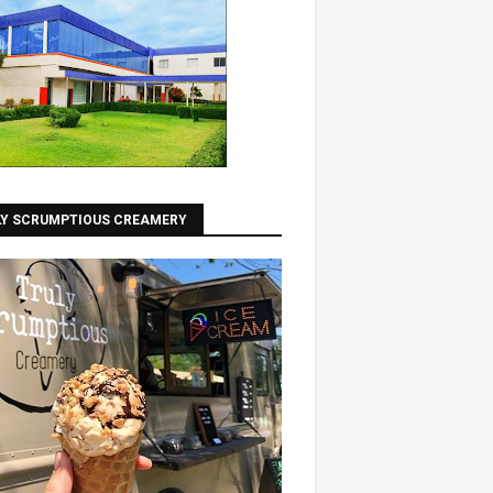
LY SCRUMPTIOUS CREAMERY