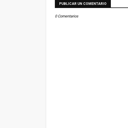
PUBLICAR UN COMENTARIO
0 Comentarios