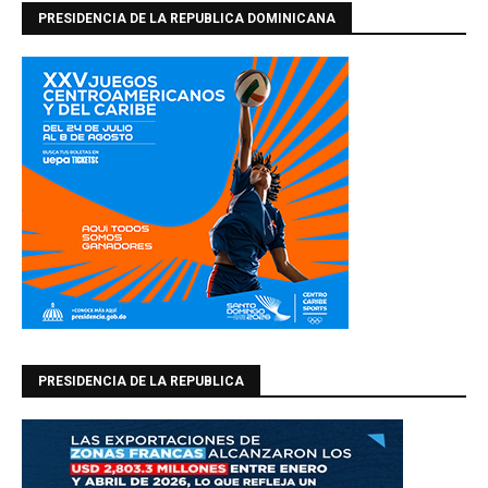
PRESIDENCIA DE LA REPUBLICA DOMINICANA
PRESIDENCIA DE LA REPUBLICA