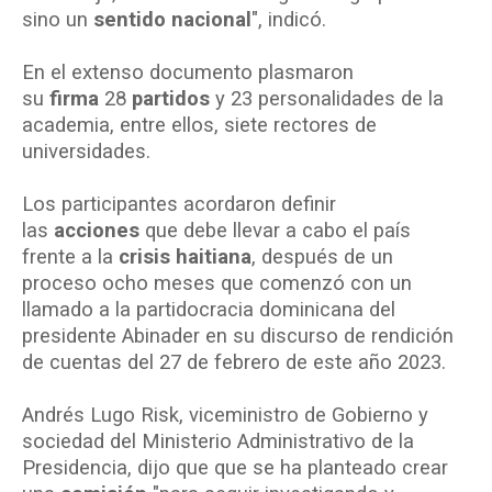
sino un
sentido nacional
", indicó.
En el extenso documento plasmaron
su
firma
28
partidos
y 23 personalidades de la
academia, entre ellos, siete rectores de
universidades.
Los participantes acordaron definir
las
acciones
que debe llevar a cabo el país
frente a la
crisis haitiana
, después de un
proceso ocho meses que comenzó con un
llamado a la partidocracia dominicana del
presidente Abinader en su discurso de rendición
de cuentas del 27 de febrero de este año 2023.
Andrés Lugo Risk, viceministro de Gobierno y
sociedad del Ministerio Administrativo de la
Presidencia, dijo que que se ha planteado crear