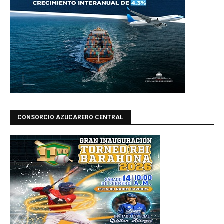
CONSORCIO AZUCARERO CENTRAL