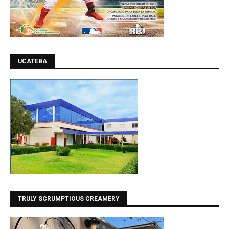
UCATEBA
TRULY SCRUMPTIOUS CREAMERY