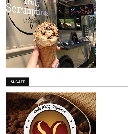
SUCAFE