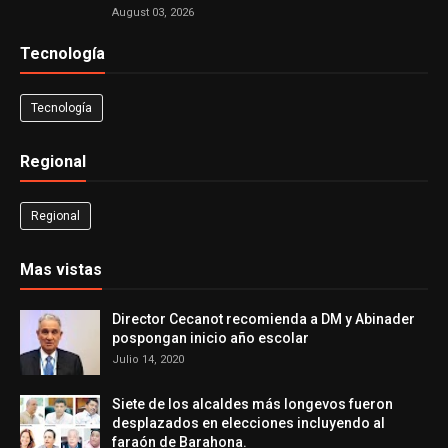
August 03, 2026
Tecnología
Tecnología
Regional
Regional
Mas vistas
Director Cecanot recomienda a DM y Abinader
pospongan inicio año escolar
Julio 14, 2020
Siete de los alcaldes más longevos fueron
desplazados en elecciones incluyendo al
faraón de Barahona.