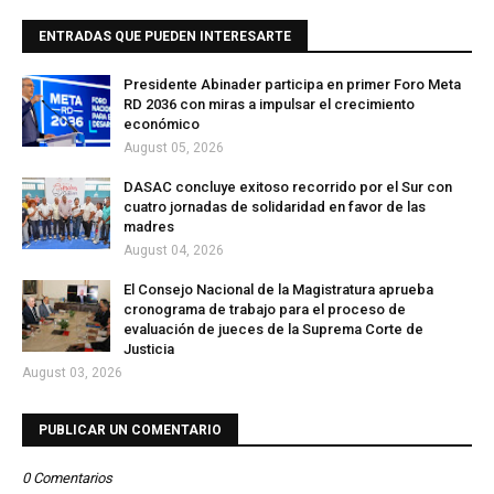
ENTRADAS QUE PUEDEN INTERESARTE
Presidente Abinader participa en primer Foro Meta
RD 2036 con miras a impulsar el crecimiento
económico
August 05, 2026
DASAC concluye exitoso recorrido por el Sur con
cuatro jornadas de solidaridad en favor de las
madres
August 04, 2026
El Consejo Nacional de la Magistratura aprueba
cronograma de trabajo para el proceso de
evaluación de jueces de la Suprema Corte de
Justicia
August 03, 2026
PUBLICAR UN COMENTARIO
0 Comentarios