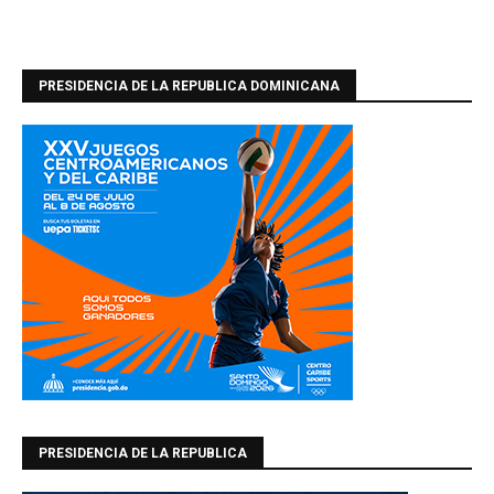
PRESIDENCIA DE LA REPUBLICA DOMINICANA
PRESIDENCIA DE LA REPUBLICA