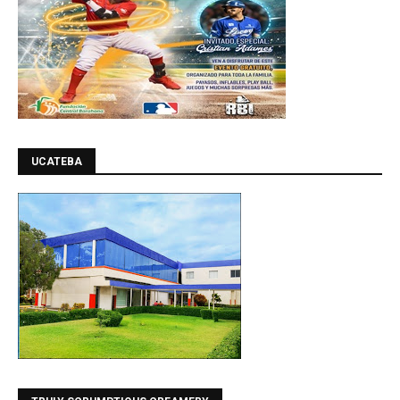
UCATEBA