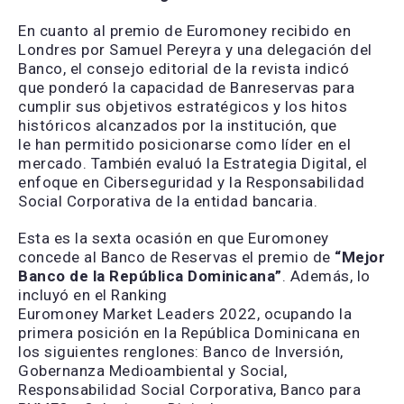
En cuanto al premio de Euromoney recibido en
Londres por Samuel Pereyra y una delegación del
Banco, el consejo editorial de la revista indicó
que ponderó la capacidad de Banreservas para
cumplir sus objetivos estratégicos y los hitos
históricos alcanzados por la institución, que
le han permitido posicionarse como líder en el
mercado. También evaluó la Estrategia Digital, el
enfoque en Ciberseguridad y la Responsabilidad
Social Corporativa de la entidad bancaria.
Esta es la sexta ocasión en que Euromoney
concede al Banco de Reservas el premio de
“
Mejor
Banco de la República Dominicana
”
. Además, lo
incluyó en el Ranking
Euromoney Market Leaders 2022, ocupando la
primera posición en la República Dominicana en
los siguientes renglones: Banco de Inversión,
Gobernanza Medioambiental y Social,
Responsabilidad Social Corporativa, Banco para