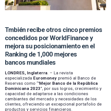
Tmbién recibe otros cinco premios
concedidos por WorldFinance y
mejora su posicionamiento en el
Ranking de 1,000 mejores
bancos mundiales
LONDRES, Inglaterra
. – La revista
especializada
Euromoney
premió al Banco de
Reservas como
‘’
Mejor Banco de la República
Dominicana 2023
’’, por sus logros, crecimiento y
capacidad de adaptarse a las condiciones
cambiantes del mercado y necesidades de los
clientes, ofreciendo un excepcional portafolio de
productos y servicios financieros.