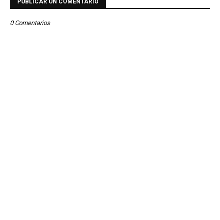
PUBLICAR UN COMENTARIO
0 Comentarios