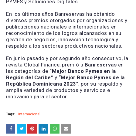
PYMES y Soluciones Digitales.
En los últimos años Banreservas ha obtenido
diversos premios otorgados por organizaciones y
publicaciones nacionales e internacionales en
reconocimiento de los logros alcanzados en su
gestión de negocios, innovación tecnológica y
respaldo a los sectores productivos nacionales.
En junio pasado y por segundo año consecutivo, la
revista Global Finance, premió a
Banreservas
en
las categorías de
“Mejor Banco Pymes en la
Región del Caribe”
y
“Mejor Banco Pymes de la
República Dominicana 2023”
, por su respaldo y
amplia variedad de productos y servicios e
innovación para el sector.
Tags:
Internacional