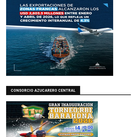
CONSORCIO AZUCARERO CENTRAL