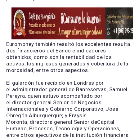
Euromoney también resaltó los excelentes resulta
dos financieros del Banco e indicadores
obtenidos, como son la rentabilidad de los
activos, los ingresos generados y cobertura de la
morosidad, entre otros aspectos.
El galardón fue recibido en Londres por
el administrador general de Banreservas, Samuel
Pereyra, quien estuvo acompañado por
el director general Senior de Negocios
Internacionales y Gobierno Corporativo, José
Obregón Alburquerque; y Fraysis
Moronta, directora general Senior deCapital
Humano, Procesos, Tecnología y Operaciones,
entre otros ejecutivos de la institución financiera.