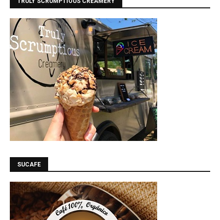
TRULY SCRUMPTIOUS CREAMERY
SUCAFE