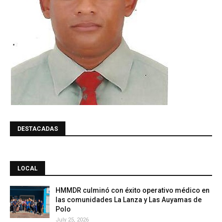
DESTACADAS
LOCAL
HMMDR culminó con éxito operativo médico en
las comunidades La Lanza y Las Auyamas de
Polo
July 25, 2026