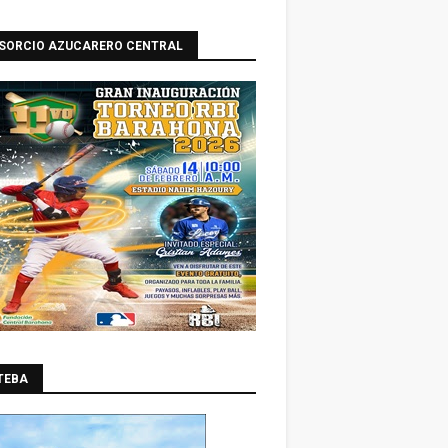
SORCIO AZUCARERO CENTRAL
TEBA