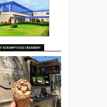
LY SCRUMPTIOUS CREAMERY