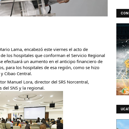
CON
 Mario Lama, encabezó este viernes el acto de 
 de los hospitales que conforman el Servicio Regional 
e efectuará un aumento en el anticipo financiero de 
s, para los hospitales de esa región, como se hizo 
 y Cibao 
Central. 
tor Manuel Lora, director del SRS Norcentral, 
s del SNS y la regional.
UCA