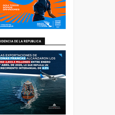
IDENCIA DE LA REPUBLICA