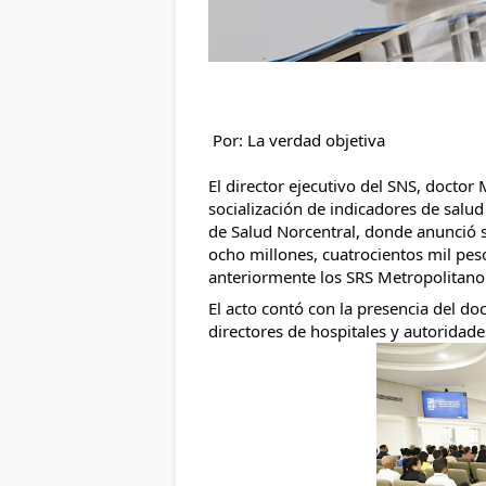
 Por: La verdad objetiva
El director ejecutivo del SNS, doctor
socialización de indicadores de salud
de Salud Norcentral, donde anunció s
ocho millones, cuatrocientos mil peso
anteriormente los SRS Metropolitano
El acto contó con la presencia del doc
directores de hospitales y autoridade