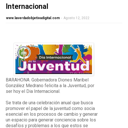
Internacional
www.laverdadobjetivadigital.com
-
Agosto 12, 2022
BARAHONA: Gobernadora Diones Maribel
González Medrano felicita a la Juventud, por
ser hoy el Dia Internacional.
Se trata de una celebración anual que busca
promover el papel de la juventud como socia
esencial en los procesos de cambio y generar
un espacio para generar conciencia sobre los
desafíos y problemas a los que estos se