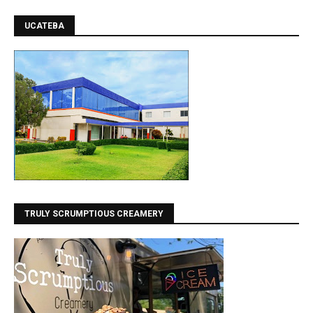
UCATEBA
TRULY SCRUMPTIOUS CREAMERY