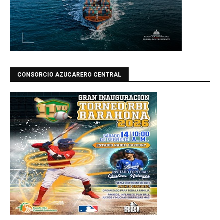
CONSORCIO AZUCARERO CENTRAL