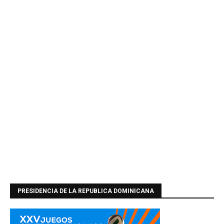
PRESIDENCIA DE LA REPUBLICA DOMINICANA