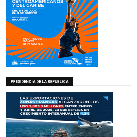
PRESIDENCIA DE LA REPUBLICA