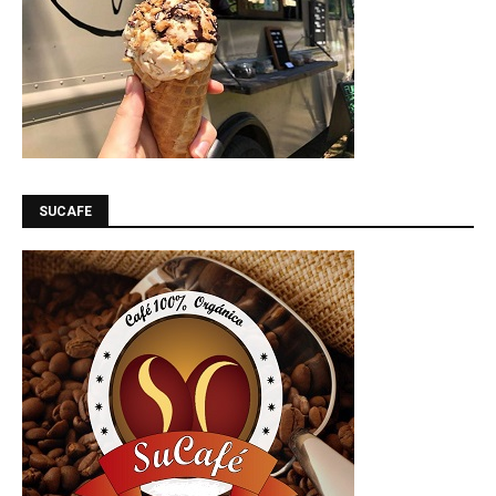
SUCAFE