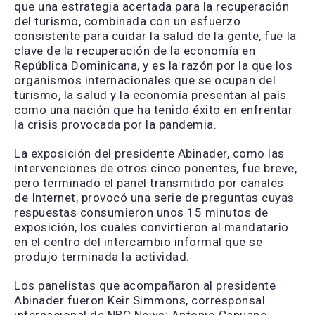
que una estrategia acertada para la recuperación
del turismo, combinada con un esfuerzo
consistente para cuidar la salud de la gente, fue la
clave de la recuperación de la economía en
República Dominicana, y es la razón por la que los
organismos internacionales que se ocupan del
turismo, la salud y la economía presentan al país
como una nación que ha tenido éxito en enfrentar
la crisis provocada por la pandemia.
La exposición del presidente Abinader, como las
intervenciones de otros cinco ponentes, fue breve,
pero terminado el panel transmitido por canales
de Internet, provocó una serie de preguntas cuyas
respuestas consumieron unos 15 minutos de
exposición, los cuales convirtieron al mandatario
en el centro del intercambio informal que se
produjo terminada la actividad.
Los panelistas que acompañaron al presidente
Abinader fueron Keir Simmons, corresponsal