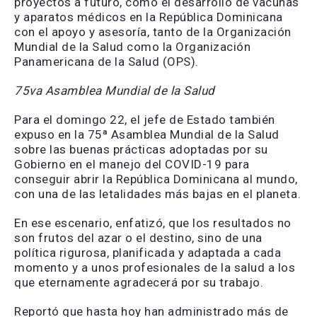
proyectos a futuro, como el desarrollo de vacunas
y aparatos médicos en la República Dominicana
con el apoyo y asesoría, tanto de la Organización
Mundial de la Salud como la Organización
Panamericana de la Salud (OPS).
75va Asamblea Mundial de la Salud
Para el domingo 22, el jefe de Estado también
expuso en la 75ª Asamblea Mundial de la Salud
sobre las buenas prácticas adoptadas por su
Gobierno en el manejo del COVID-19 para
conseguir abrir la República Dominicana al mundo,
con una de las letalidades más bajas en el planeta.
En ese escenario, enfatizó, que los resultados no
son frutos del azar o el destino, sino de una
política rigurosa, planificada y adaptada a cada
momento y a unos profesionales de la salud a los
que eternamente agradecerá por su trabajo.
Reportó que hasta hoy han administrado más de