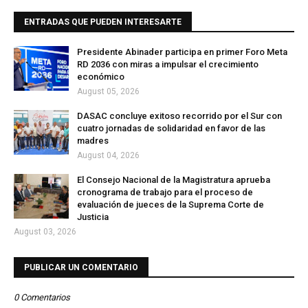
ENTRADAS QUE PUEDEN INTERESARTE
Presidente Abinader participa en primer Foro Meta
RD 2036 con miras a impulsar el crecimiento
económico
August 05, 2026
DASAC concluye exitoso recorrido por el Sur con
cuatro jornadas de solidaridad en favor de las
madres
August 04, 2026
El Consejo Nacional de la Magistratura aprueba
cronograma de trabajo para el proceso de
evaluación de jueces de la Suprema Corte de
Justicia
August 03, 2026
PUBLICAR UN COMENTARIO
0 Comentarios