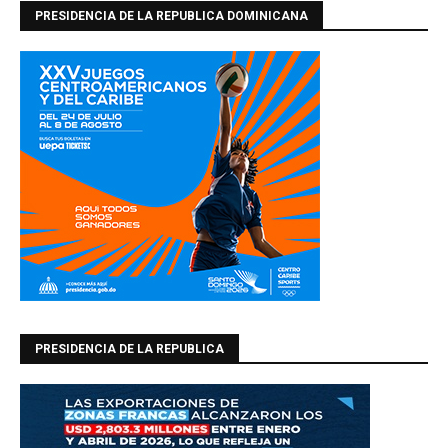
PRESIDENCIA DE LA REPUBLICA DOMINICANA
PRESIDENCIA DE LA REPUBLICA