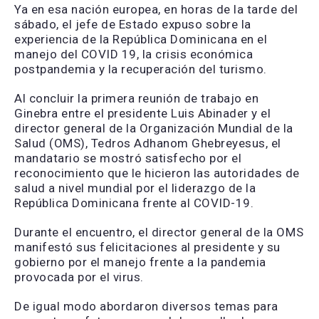
Ya en esa nación europea, en horas de la tarde del
sábado, el jefe de Estado expuso sobre la
experiencia de la República Dominicana en el
manejo del COVID 19, la crisis económica
postpandemia y la recuperación del turismo.
Al concluir la primera reunión de trabajo en
Ginebra entre el presidente Luis Abinader y el
director general de la Organización Mundial de la
Salud (OMS), Tedros Adhanom Ghebreyesus, el
mandatario se mostró satisfecho por el
reconocimiento que le hicieron las autoridades de
salud a nivel mundial por el liderazgo de la
República Dominicana frente al COVID-19.
Durante el encuentro, el director general de la OMS
manifestó sus felicitaciones al presidente y su
gobierno por el manejo frente a la pandemia
provocada por el virus.
De igual modo abordaron diversos temas para