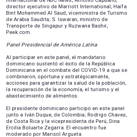
internacional de NBC News; Antonio Capuano,
director ejecutivo de Marriott International; Haifa
Bint Mohammed Al Saud, viceministra de Turismo
de Arabia Saudita; S. Iswaran, ministro de
Transporte de Singapur y Ruzwana Bashir,
Peek.com.
Panel Presidencial de América Latina
Al participar en este panel, el mandatario
dominicano sustentó el éxito de la República
Dominicana en el combate del COVID-19 a que se
combinaron, oportuna y estratégicamente,
acciones para garantizar la salud de la población,
la recuperación de la economía, el turismo y el
abastecimiento de alimentos.
El presidente dominicano participó en este panel
junto a Iván Duque, de Colombia; Rodrigo Chaves,
de Costa Rica y la vicepresidenta de Perú, Dina
Ercilia Boluarte Zegarra. El encuentro fue
moderado por Marisol Argueta.