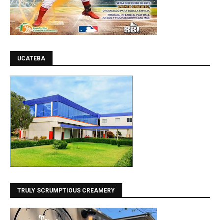
UCATEBA
TRULY SCRUMPTIOUS CREAMERY