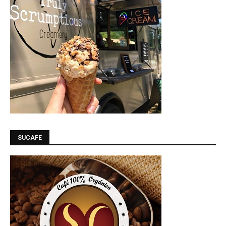
SUCAFE