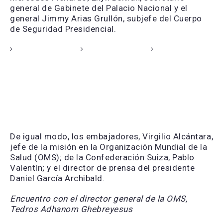
general de Gabinete del Palacio Nacional y el
general Jimmy Arias Grullón, subjefe del Cuerpo
de Seguridad Presidencial.
De igual modo, los embajadores, Virgilio Alcántara,
jefe de la misión en la Organización Mundial de la
Salud (OMS); de la Confederación Suiza, Pablo
Valentín; y el director de prensa del presidente
Daniel García Archibald.
Encuentro con el director general de la OMS,
Tedros Adhanom Ghebreyesus