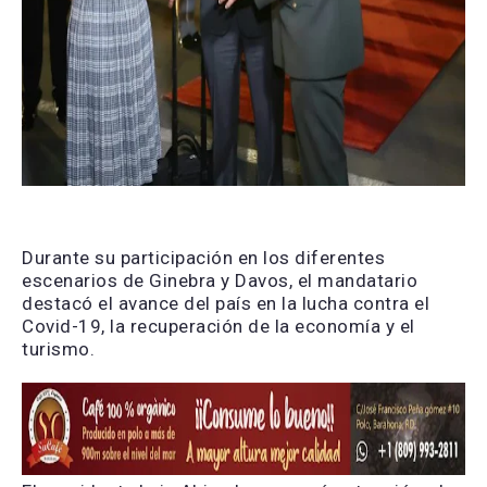
Durante su participación en los diferentes
escenarios de Ginebra y Davos, el mandatario
destacó el avance del país en la lucha contra el
Covid-19, la recuperación de la economía y el
turismo.