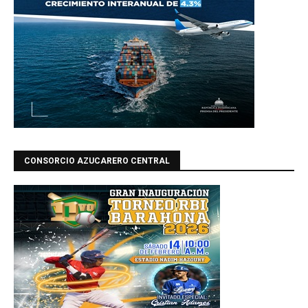
CONSORCIO AZUCARERO CENTRAL