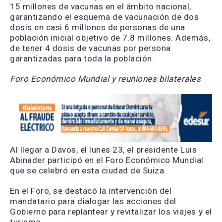
15 millones de vacunas en el ámbito nacional,
garantizando el esquema de vacunación de dos
dosis en casi 6 millones de personas de una
población inicial objetivo de 7.8 millones. Además,
de tener 4 dosis de vacunas por persona
garantizadas para toda la población.
Foro Económico Mundial y reuniones bilaterales
Al llegar a Davos, el lunes 23, el presidente Luis
Abinader participó en el Foro Económico Mundial
que se celebró en esta ciudad de Suiza.
En el Foro, se destacó la intervención del
mandatario para dialogar las acciones del
Gobierno para replantear y revitalizar los viajes y el