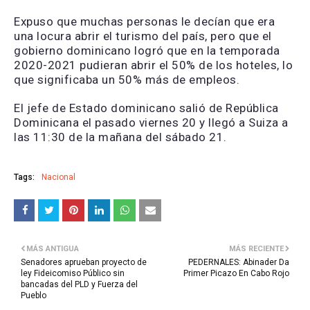
Expuso que muchas personas le decían que era
una locura abrir el turismo del país, pero que el
gobierno dominicano logró que en la temporada
2020-2021 pudieran abrir el 50% de los hoteles, lo
que significaba un 50% más de empleos.
El jefe de Estado dominicano salió de República
Dominicana el pasado viernes 20 y llegó a Suiza a
las 11:30 de la mañana del sábado 21.
Tags:
Nacional
MÁS ANTIGUA
MÁS RECIENTE
Senadores aprueban proyecto de
PEDERNALES: Abinader Da
ley Fideicomiso Público sin
Primer Picazo En Cabo Rojo
bancadas del PLD y Fuerza del
Pueblo