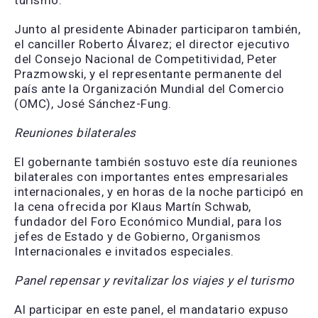
turismo.
Junto al presidente Abinader participaron también,
el canciller Roberto Álvarez; el director ejecutivo
del Consejo Nacional de Competitividad, Peter
Prazmowski, y el representante permanente del
país ante la Organización Mundial del Comercio
(OMC), José Sánchez-Fung.
Reuniones bilaterales
El gobernante también sostuvo este día reuniones
bilaterales con importantes entes empresariales
internacionales, y en horas de la noche participó en
la cena ofrecida por Klaus Martín Schwab,
fundador del Foro Económico Mundial, para los
jefes de Estado y de Gobierno, Organismos
Internacionales e invitados especiales.
Panel repensar y revitalizar los viajes y el turismo
Al participar en este panel, el mandatario expuso