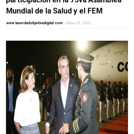
Mundial de la Salud y el FEM
www.laverdadobjetivadigital.com
-
Mayo 25, 2022