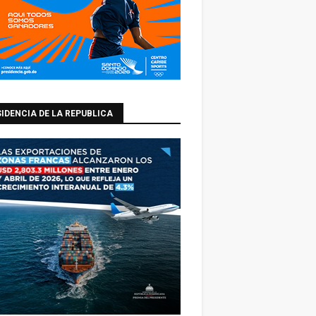
IDENCIA DE LA REPUBLICA