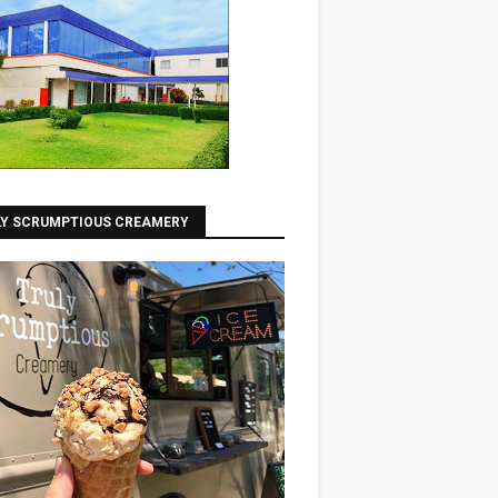
LY SCRUMPTIOUS CREAMERY