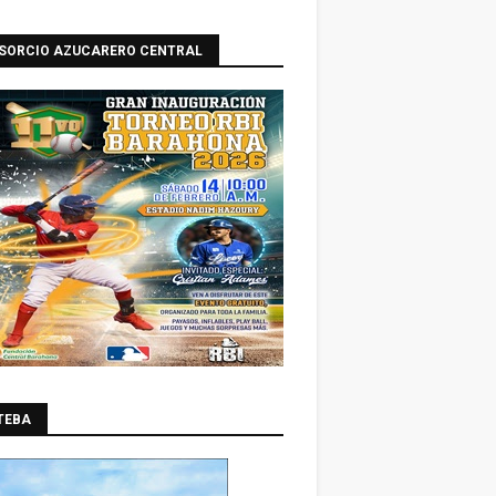
SORCIO AZUCARERO CENTRAL
TEBA