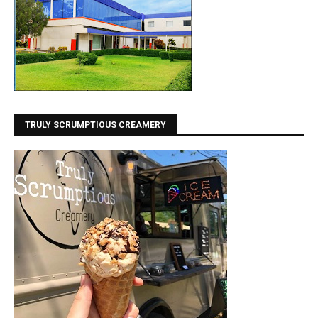
TRULY SCRUMPTIOUS CREAMERY