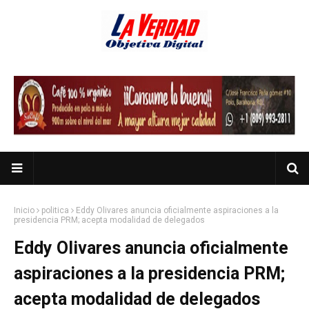
Inicio
politica
Eddy Olivares anuncia oficialmente aspiraciones a la
presidencia PRM; acepta modalidad de delegados
Eddy Olivares anuncia oficialmente
aspiraciones a la presidencia PRM;
acepta modalidad de delegados