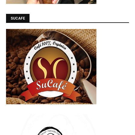
SUCAFE