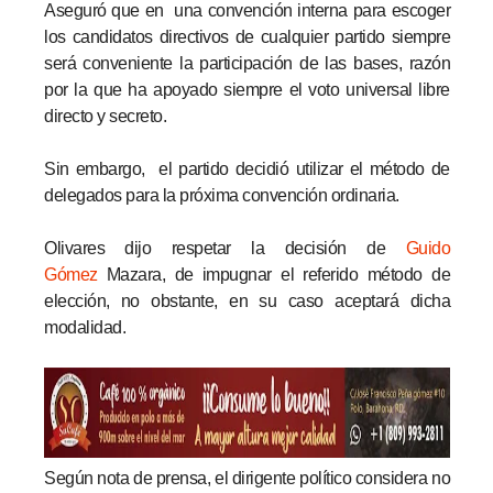
Aseguró que en una convención interna para escoger
los candidatos directivos de cualquier partido siempre
será conveniente la participación de las bases, razón
por la que ha apoyado siempre el voto universal libre
directo y secreto.
Sin embargo, el partido decidió utilizar el método de
delegados para la próxima convención ordinaria.
Olivares dijo respetar la decisión de
Guido
Gómez
Mazara, de impugnar el referido método de
elección, no obstante, en su caso aceptará dicha
modalidad.
Según nota de prensa, el dirigente político considera no