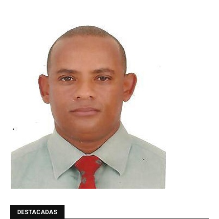
DESTACADAS