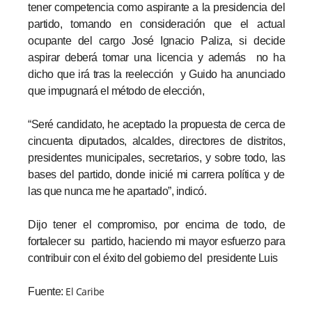
tener competencia como aspirante a la presidencia del
partido, tomando en consideración que el actual
ocupante del cargo José Ignacio Paliza, si decide
aspirar deberá tomar una licencia y además no ha
dicho que irá tras la reelección y Guido ha anunciado
que impugnará el método de elección,
“Seré candidato, he aceptado la propuesta de cerca de
cincuenta diputados, alcaldes, directores de distritos,
presidentes municipales, secretarios, y sobre todo, las
bases del partido, donde inicié mi carrera política y de
las que nunca me he apartado”, indicó.
Dijo tener el compromiso, por encima de todo, de
fortalecer su partido, haciendo mi mayor esfuerzo para
contribuir con el éxito del gobierno del presidente Luis
El Caribe
Fuente: