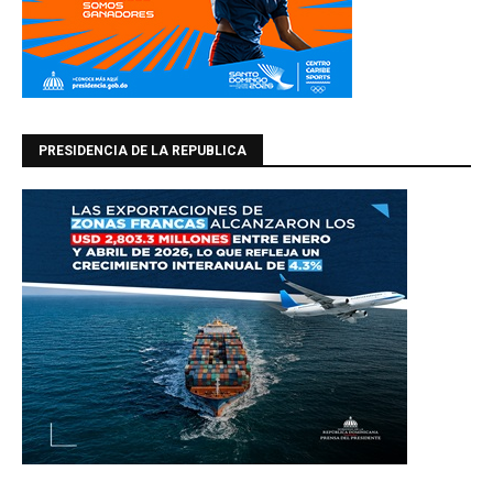
PRESIDENCIA DE LA REPUBLICA