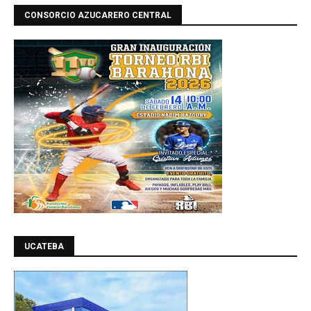
CONSORCIO AZUCARERO CENTRAL
UCATEBA