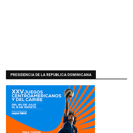
PRESIDENCIA DE LA REPUBLICA DOMINICANA