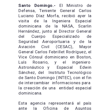
Santo Domingo.-
El Ministro de
Defensa, Teniente General Carlos
Luciano Díaz Morfa, recibió ayer la
visita de la Ingeniera Espacial
dominicana de la NASA, Scarlin
Hernández, junto al Director General
del Cuerpo Especializado de
Seguridad Aeroportuaria y de la
Aviación Civil (CESAC), Mayor
General Carlos Febrillet Rodríguez, el
Vice Cónsul dominicano en Boston,
Luís Rosario, y el ingeniero
Astronáutico y Espacial Edwin
Sánchez, del Instituto Tecnológico
de Santo Domingo (INTEC), con el fin
de intercambiar informaciones para
la creación de una entidad espacial
dominicana.
Esta agencia representará al país
ante la Oficina de Asuntos