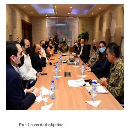
Por: La verdad objetiva