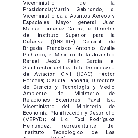
Viceministro de la
Presidencia;Martín Gabirondo, el
Viceministro para Asuntos Aéreos y
Espáciales Mayor general Juan
Manuel Jiménez García; el Director
del Instituto Superior para la
Defensa ((INSUDE) General de
Brigada Francisco Antonio Ovalle
Pichardo; el Ministro de la Juventud
Rafael Jesús Féliz García; el
Subdirector del Instituto Dominicano
de Aviación Civil (IDAC) Héctor
Porcella; Claudia Taboada, Directora
de Ciencia y Tecnología y Medio
Ambiente, del Ministerio de
Relaciones Exteriores; Pavel Isa,
Viceministro del Ministerio de
Economía, Planificación y Desarrollo
(MEPYD); el Lic. Tebi Rodríguez
Hernández, representante del
Instituto Tecnológico de Las