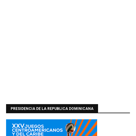
PRESIDENCIA DE LA REPUBLICA DOMINICANA