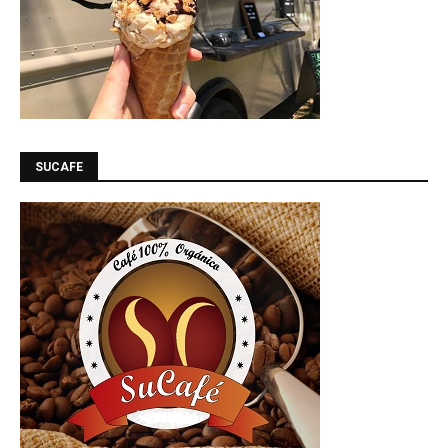
SUCAFE