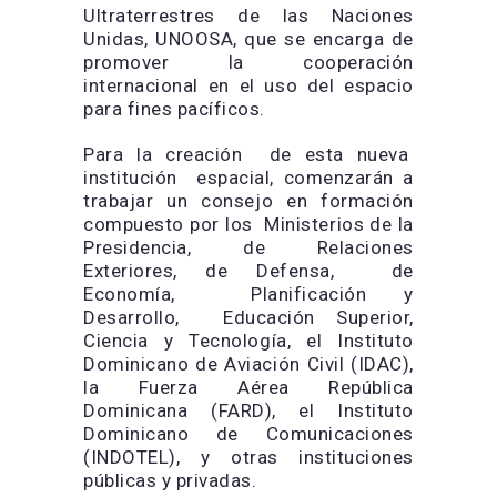
Ultraterrestres de las Naciones
Unidas, UNOOSA, que se encarga de
promover la cooperación
internacional en el uso del espacio
para fines pacíficos.
Para la creación de esta nueva
institución espacial, comenzarán a
trabajar un consejo en formación
compuesto por los Ministerios de la
Presidencia, de Relaciones
Exteriores, de Defensa, de
Economía, Planificación y
Desarrollo, Educación Superior,
Ciencia y Tecnología, el Instituto
Dominicano de Aviación Civil (IDAC),
la Fuerza Aérea República
Dominicana (FARD), el Instituto
Dominicano de Comunicaciones
(INDOTEL), y otras instituciones
públicas y privadas.