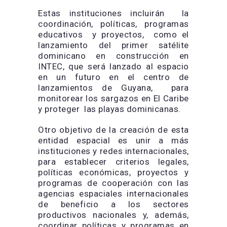
Estas instituciones incluirán la
coordinación, políticas, programas
educativos y proyectos, como el
lanzamiento del primer satélite
dominicano en construcción en
INTEC, que será lanzado al espacio
en un futuro en el centro de
lanzamientos de Guyana, para
monitorear los sargazos en El Caribe
y proteger las playas dominicanas.
Otro objetivo de la creación de esta
entidad espacial es unir a más
instituciones y redes internacionales,
para establecer criterios legales,
políticas económicas, proyectos y
programas de cooperación con las
agencias espaciales internacionales
de beneficio a los sectores
productivos nacionales y, además,
coordinar políticas y programas en