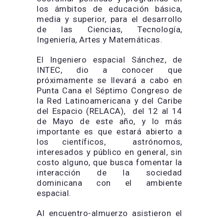
los ámbitos de educación básica,
media y superior, para el desarrollo
de las Ciencias, Tecnología,
Ingeniería, Artes y Matemáticas.
El Ingeniero espacial Sánchez, de
INTEC, dio a conocer que
próximamente se llevará a cabo en
Punta Cana el Séptimo Congreso de
la Red Latinoamericana y del Caribe
del Espacio (RELACA), del 12 al 14
de Mayo de este año, y lo más
importante es que estará abierto a
los científicos, astrónomos,
interesados y público en general, sin
costo alguno, que busca fomentar la
interacción de la sociedad
dominicana con el ambiente
espacial.
Al encuentro-almuerzo asistieron el