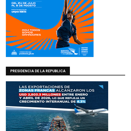
PRESIDENCIA DE LA REPUBLICA