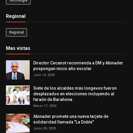
Tecnología
Regional
Regional
Mas vistas
Director Cecanot recomienda a DM y Abinader
pospongan inicio año escolar
Julio 14, 2020
Siete de los alcaldes más longevos fueron
desplazados en elecciones incluyendo al
faraón de Barahona.
Marzo 17, 2020
Abinader promete una nueva tarjeta de
solidaridad llamada "La Doble"
Junio 05, 2020