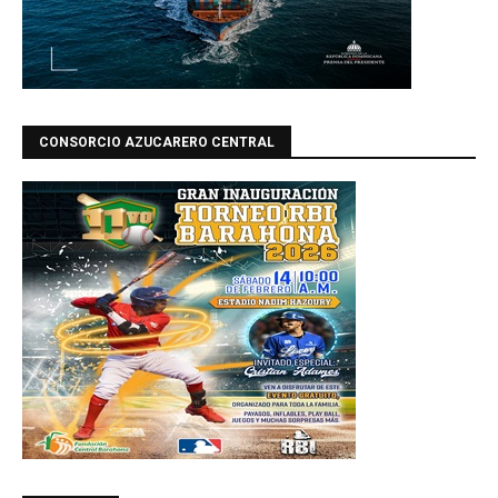
CONSORCIO AZUCARERO CENTRAL