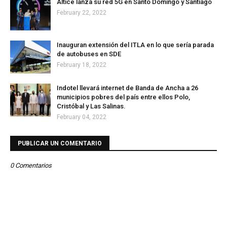
Altice lanza su red 5G en Santo Domingo y Santiago
February 22, 2022
Inauguran extensión del ITLA en lo que sería parada
de autobuses en SDE
February 18, 2022
Indotel llevará internet de Banda de Ancha a 26
municipios pobres del país entre ellos Polo,
Cristóbal y Las Salinas.
February 04, 2022
PUBLICAR UN COMENTARIO
0 Comentarios