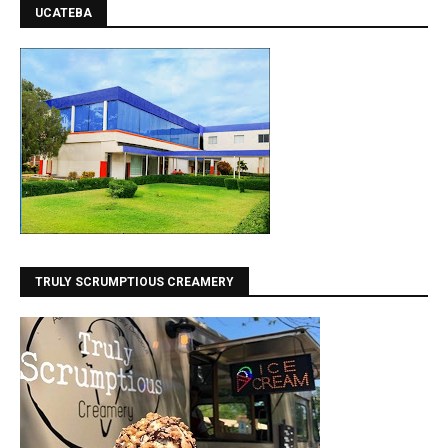
UCATEBA
TRULY SCRUMPTIOUS CREAMERY