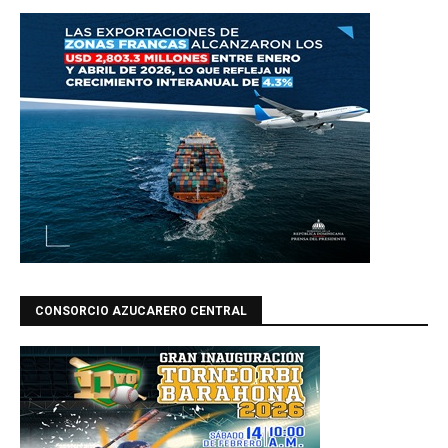
CONSORCIO AZUCARERO CENTRAL