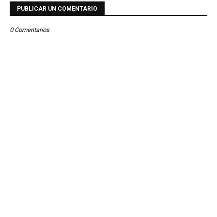
PUBLICAR UN COMENTARIO
0 Comentarios