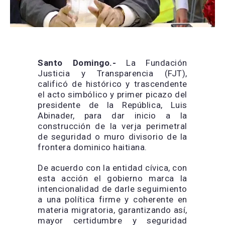
Santo Domingo.-
La Fundación
Justicia y Transparencia (FJT),
calificó de histórico y trascendente
el acto simbólico y primer picazo del
presidente de la República, Luis
Abinader, para dar inicio a la
construcción de la verja perimetral
de seguridad o muro divisorio de la
frontera dominico haitiana.
De acuerdo con la entidad cívica, con
esta acción el gobierno marca la
intencionalidad de darle seguimiento
a una política firme y coherente en
materia migratoria, garantizando así,
mayor certidumbre y seguridad