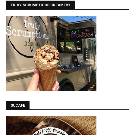
TRULY SCRUMPTIOUS CREAMERY
SUCAFE