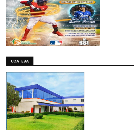
UCATEBA