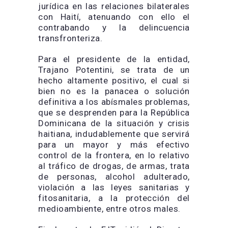
jurídica en las relaciones bilaterales
con Haití, atenuando con ello el
contrabando y la delincuencia
transfronteriza.
Para el presidente de la entidad,
Trajano Potentini, se trata de un
hecho altamente positivo, el cual si
bien no es la panacea o solución
definitiva a los abísmales problemas,
que se desprenden para la República
Dominicana de la situación y crisis
haitiana, indudablemente que servirá
para un mayor y más efectivo
control de la frontera, en lo relativo
al tráfico de drogas, de armas, trata
de personas, alcohol adulterado,
violación a las leyes sanitarias y
fitosanitaria, a la protección del
medioambiente, entre otros males.