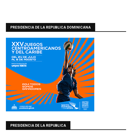
PRESIDENCIA DE LA REPUBLICA DOMINICANA
PRESIDENCIA DE LA REPUBLICA