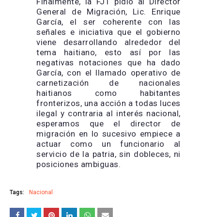
Finalmente, la FJT pidió al Director
General de Migración, Lic. Enrique
García, el ser coherente con las
señales e iniciativa que el gobierno
viene desarrollando alrededor del
tema haitiano, esto así por las
negativas notaciones que ha dado
García, con el llamado operativo de
carnetización de nacionales
haitianos como habitantes
fronterizos, una acción a todas luces
ilegal y contraria al interés nacional,
esperamos que el director de
migración en lo sucesivo empiece a
actuar como un funcionario al
servicio de la patria, sin dobleces, ni
posiciones ambiguas.
Tags:
Nacional