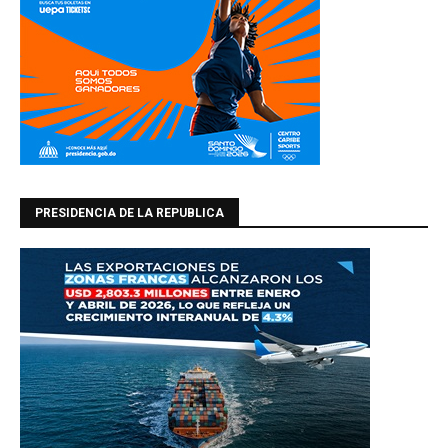
PRESIDENCIA DE LA REPUBLICA