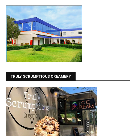
TRULY SCRUMPTIOUS CREAMERY