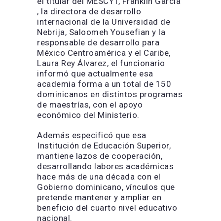
el titular del MESCYT, Franklin García
, la directora de desarrollo
internacional de la Universidad de
Nebrija, Saloomeh Yousefian y la
responsable de desarrollo para
México Centroamérica y el Caribe,
Laura Rey Álvarez, el funcionario
informó que actualmente esa
academia forma a un total de 150
dominicanos en distintos programas
de maestrías, con el apoyo
económico del Ministerio.
Además especificó que esa
Institución de Educación Superior,
mantiene lazos de cooperación,
desarrollando labores académicas
hace más de una década con el
Gobierno dominicano, vínculos que
pretende mantener y ampliar en
beneficio del cuarto nivel educativo
nacional.