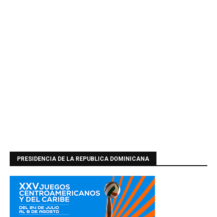
PRESIDENCIA DE LA REPUBLICA DOMINICANA