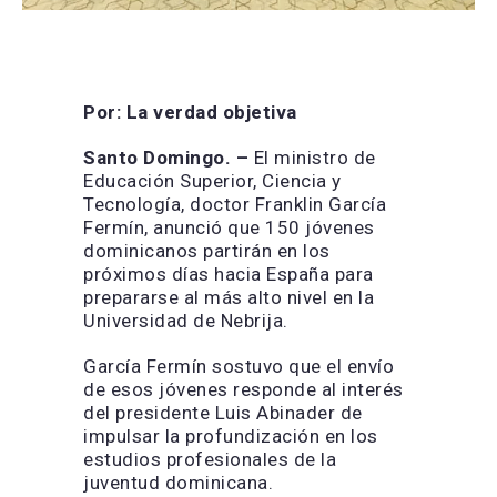
Por: La verdad objetiva
Santo Domingo. –
El ministro de
Educación Superior, Ciencia y
Tecnología, doctor Franklin García
Fermín, anunció que 150 jóvenes
dominicanos partirán en los
próximos días hacia España para
prepararse al más alto nivel en la
Universidad de Nebrija.
García Fermín sostuvo que el envío
de esos jóvenes responde al interés
del presidente Luis Abinader de
impulsar la profundización en los
estudios profesionales de la
juventud dominicana.