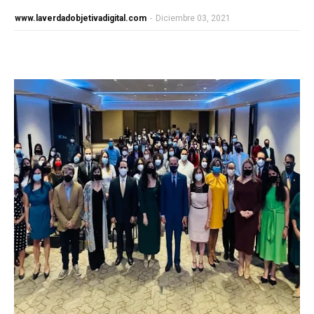
www.laverdadobjetivadigital.com
-
Diciembre 03, 2021