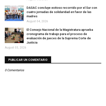
DASAC concluye exitoso recorrido por el Sur con
cuatro jornadas de solidaridad en favor de las
madres
August 04, 2026
El Consejo Nacional de la Magistratura aprueba
cronograma de trabajo para el proceso de
evaluación de jueces de la Suprema Corte de
Justicia
August 03, 2026
PUBLICAR UN COMENTARIO
0 Comentarios