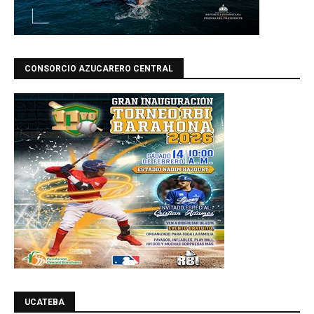
CONSORCIO AZUCARERO CENTRAL
UCATEBA