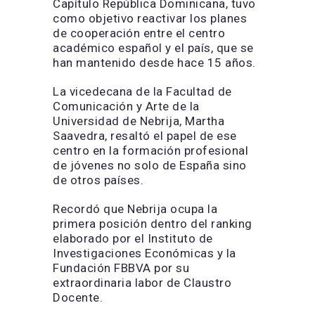
Capítulo República Dominicana, tuvo
como objetivo reactivar los planes
de cooperación entre el centro
académico español y el país, que se
han mantenido desde hace 15 años.
La vicedecana de la Facultad de
Comunicación y Arte de la
Universidad de Nebrija, Martha
Saavedra, resaltó el papel de ese
centro en la formación profesional
de jóvenes no solo de España sino
de otros países.
Recordó que Nebrija ocupa la
primera posición dentro del ranking
elaborado por el Instituto de
Investigaciones Económicas y la
Fundación FBBVA por su
extraordinaria labor de Claustro
Docente.