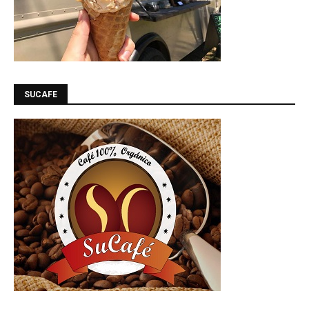
SUCAFE