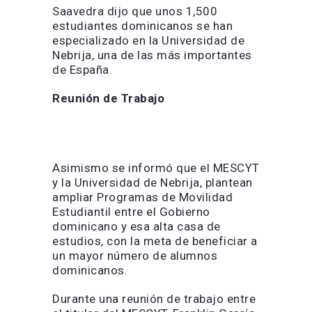
Saavedra dijo que unos 1,500
estudiantes dominicanos se han
especializado en la Universidad de
Nebrija, una de las más importantes
de España.
Reunión de Trabajo
Asimismo se informó que el MESCYT
y la Universidad de Nebrija, plantean
ampliar Programas de Movilidad
Estudiantil entre el Gobierno
dominicano y esa alta casa de
estudios, con la meta de beneficiar a
un mayor número de alumnos
dominicanos.
Durante una reunión de trabajo entre