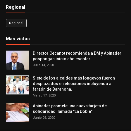
Regional
Regional
Mas vistas
Director Cecanot recomienda a DM y Abinader
pospongan inicio año escolar
Julio 14, 2020
Siete de los alcaldes más longevos fueron
desplazados en elecciones incluyendo al
faraón de Barahona.
Marzo 17, 2020
Abinader promete una nueva tarjeta de
solidaridad llamada "La Doble"
Junio 05, 2020