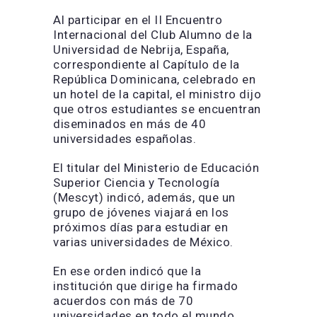
Al participar en el II Encuentro
Internacional del Club Alumno de la
Universidad de Nebrija, España,
correspondiente al Capítulo de la
República Dominicana, celebrado en
un hotel de la capital, el ministro dijo
que otros estudiantes se encuentran
diseminados en más de 40
universidades españolas.
El titular del Ministerio de Educación
Superior Ciencia y Tecnología
(Mescyt) indicó, además, que un
grupo de jóvenes viajará en los
próximos días para estudiar en
varias universidades de México.
En ese orden indicó que la
institución que dirige ha firmado
acuerdos con más de 70
universidades en todo el mundo,