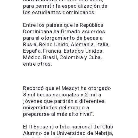
para permitir la especialización de
los estudiantes dominicanos.
Entre los países que la República
Dominicana ha firmado acuerdos
para el otorgamiento de becas a
Rusia, Reino Unido, Alemania, Italia,
España, Francia, Estados Unidos,
México, Brasil, Colombia y Cuba,
entre otros.
Recordó que el Mescyt ha otorgado
8 mil becas nacionales y 2 mil a
jóvenes que partirán a diferentes
universidades del mundo a
prepararse al más alto nivel”.
El II Encuentro Internacional del Club
Alumno de la Universidad de Nebrija,