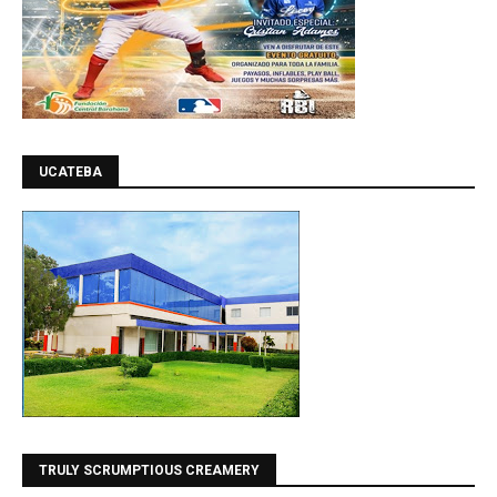
UCATEBA
TRULY SCRUMPTIOUS CREAMERY