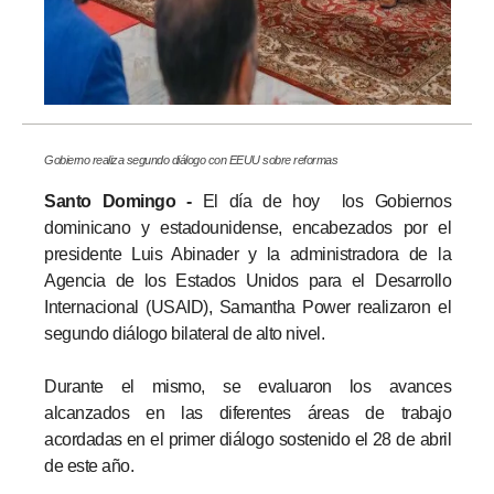
Gobierno realiza segundo diálogo con EEUU sobre reformas
Santo Domingo -
El día de hoy los Gobiernos
dominicano y estadounidense, encabezados por el
presidente Luis Abinader y la administradora de la
Agencia de los Estados Unidos para el Desarrollo
Internacional (USAID), Samantha Power realizaron el
segundo diálogo bilateral de alto nivel.
Durante el mismo, se evaluaron los avances
alcanzados en las diferentes áreas de trabajo
acordadas en el primer diálogo sostenido el 28 de abril
de este año.