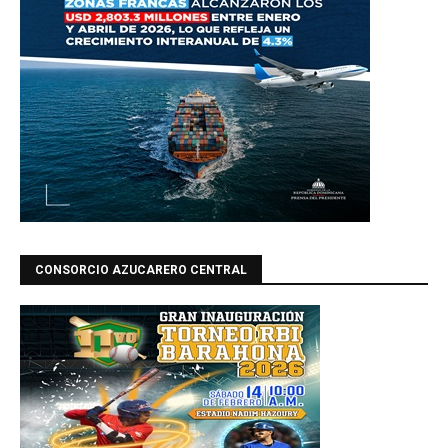
CONSORCIO AZUCARERO CENTRAL