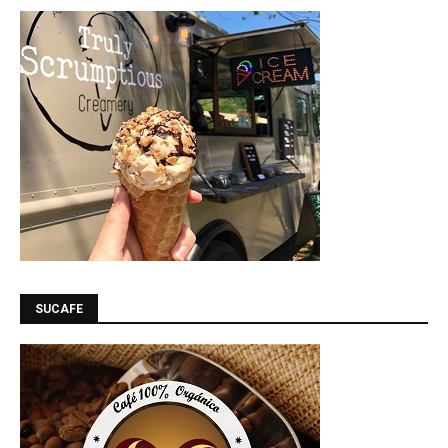
SUCAFE