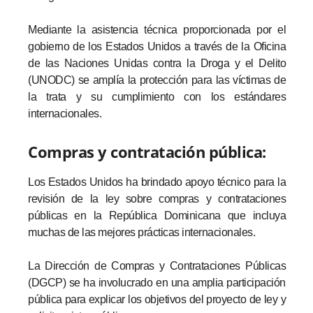
Mediante la asistencia técnica proporcionada por el
gobierno de los Estados Unidos a través de la Oficina
de las Naciones Unidas contra la Droga y el Delito
(UNODC) se amplía la protección para las víctimas de
la trata y su cumplimiento con los estándares
internacionales.
Compras y contratación pública:
Los Estados Unidos ha brindado apoyo técnico para la
revisión de la ley sobre compras y contrataciones
públicas en la República Dominicana que incluya
muchas de las mejores prácticas internacionales.
La Dirección de Compras y Contrataciones Públicas
(DGCP) se ha involucrado en una amplia participación
pública para explicar los objetivos del proyecto de ley y