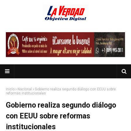
Inicio
Nacional
Gobierno realiza segundo diálogo con EEUU sobre
reformas institucionales
Gobierno realiza segundo diálogo
con EEUU sobre reformas
institucionales