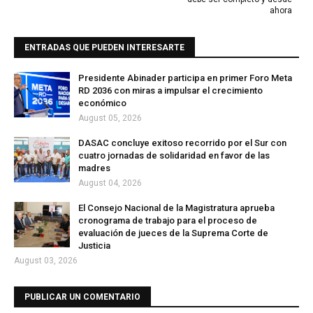
ahora
ENTRADAS QUE PUEDEN INTERESARTE
Presidente Abinader participa en primer Foro Meta
RD 2036 con miras a impulsar el crecimiento
económico
August 05, 2026
DASAC concluye exitoso recorrido por el Sur con
cuatro jornadas de solidaridad en favor de las
madres
August 04, 2026
El Consejo Nacional de la Magistratura aprueba
cronograma de trabajo para el proceso de
evaluación de jueces de la Suprema Corte de
Justicia
August 03, 2026
PUBLICAR UN COMENTARIO