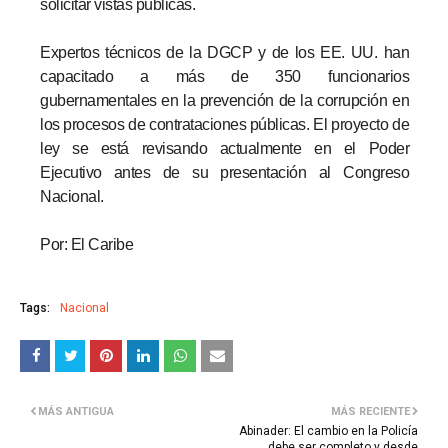
solicitar vistas públicas.
Expertos técnicos de la DGCP y de los EE. UU. han
capacitado a más de 350 funcionarios
gubernamentales en la prevención de la corrupción en
los procesos de contrataciones públicas. El proyecto de
ley se está revisando actualmente en el Poder
Ejecutivo antes de su presentación al Congreso
Nacional.
Por: El Caribe
Tags:
Nacional
MÁS ANTIGUA
MÁS RECIENTE
Abinader: El cambio en la Policía
debe ser completo y desde