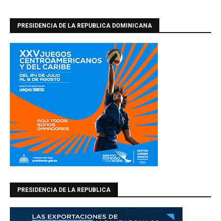
PRESIDENCIA DE LA REPUBLICA DOMINICANA
PRESIDENCIA DE LA REPUBLICA