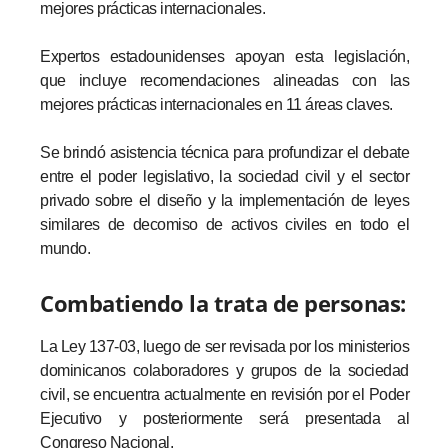
mejores prácticas internacionales.
Expertos estadounidenses apoyan esta legislación,
que incluye recomendaciones alineadas con las
mejores prácticas internacionales en 11 áreas claves.
Se brindó asistencia técnica para profundizar el debate
entre el poder legislativo, la sociedad civil y el sector
privado sobre el diseño y la implementación de leyes
similares de decomiso de activos civiles en todo el
mundo.
Combatiendo la trata de personas:
La Ley 137-03, luego de ser revisada por los ministerios
dominicanos colaboradores y grupos de la sociedad
civil, se encuentra actualmente en revisión por el Poder
Ejecutivo y posteriormente será presentada al
Congreso Nacional.