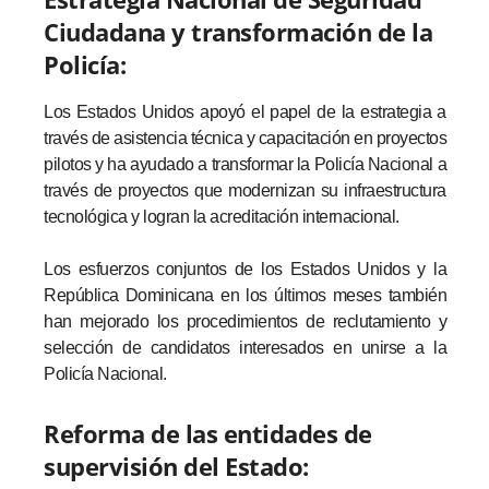
Ciudadana y transformación de la
Policía:
Los Estados Unidos apoyó el papel de la estrategia a
través de asistencia técnica y capacitación en proyectos
pilotos y ha ayudado a transformar la Policía Nacional a
través de proyectos que modernizan su infraestructura
tecnológica y logran la acreditación internacional.
Los esfuerzos conjuntos de los Estados Unidos y la
República Dominicana en los últimos meses también
han mejorado los procedimientos de reclutamiento y
selección de candidatos interesados ​​en unirse a la
Policía Nacional.
Reforma de las entidades de
supervisión del Estado: