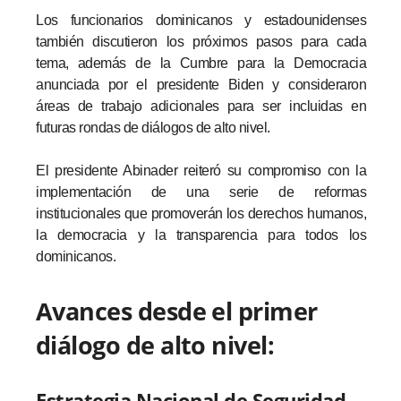
Los funcionarios dominicanos y estadounidenses
también discutieron los próximos pasos para cada
tema, además de la Cumbre para la Democracia
anunciada por el presidente Biden y consideraron
áreas de trabajo adicionales para ser incluidas en
futuras rondas de diálogos de alto nivel.
El presidente Abinader reiteró su compromiso con la
implementación de una serie de reformas
institucionales que promoverán los derechos humanos,
la democracia y la transparencia para todos los
dominicanos.
Avances desde el primer
diálogo de alto nivel:
Estrategia Nacional de Seguridad