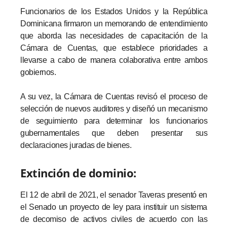
Funcionarios de los Estados Unidos y la República
Dominicana firmaron un memorando de entendimiento
que aborda las necesidades de capacitación de la
Cámara de Cuentas, que establece prioridades a
llevarse a cabo de manera colaborativa entre ambos
gobiernos.
A su vez, la Cámara de Cuentas revisó el proceso de
selección de nuevos auditores y diseñó un mecanismo
de seguimiento para determinar los funcionarios
gubernamentales que deben presentar sus
declaraciones juradas de bienes.
Extinción de dominio:
El 12 de abril de 2021, el senador Taveras presentó en
el Senado un proyecto de ley para instituir un sistema
de decomiso de activos civiles de acuerdo con las