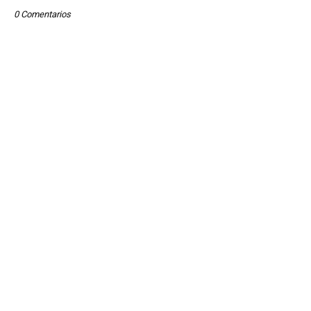
0 Comentarios