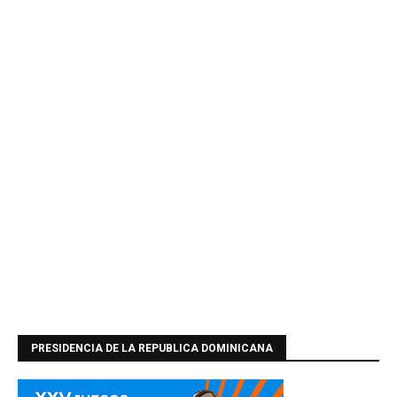
PRESIDENCIA DE LA REPUBLICA DOMINICANA