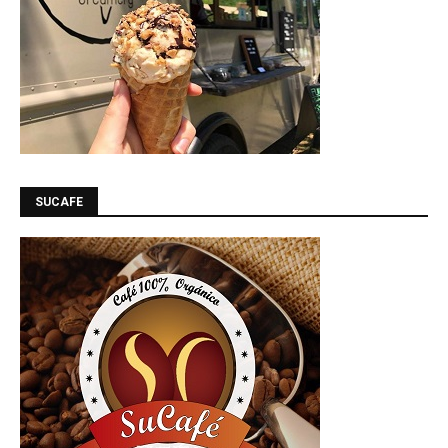
SUCAFE