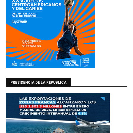
PRESIDENCIA DE LA REPUBLICA