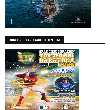
CONSORCIO AZUCARERO CENTRAL