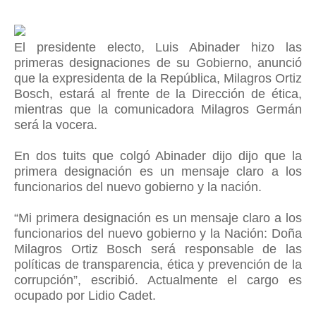
El presidente electo, Luis Abinader hizo las
primeras designaciones de su Gobierno, anunció
que la expresidenta de la República, Milagros Ortiz
Bosch, estará al frente de la Dirección de ética,
mientras que la comunicadora Milagros Germán
será la vocera.
En dos tuits que colgó Abinader dijo dijo que la
primera designación es un mensaje claro a los
funcionarios del nuevo gobierno y la nación.
“Mi primera designación es un mensaje claro a los
funcionarios del nuevo gobierno y la Nación: Doña
Milagros Ortiz Bosch será responsable de las
políticas de transparencia, ética y prevención de la
corrupción”, escribió. Actualmente el cargo es
ocupado por Lidio Cadet.