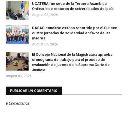
UCATEBA fue sede de la Tercera Asamblea
Ordinaria de rectores de universidades del país
August 04, 2026
DASAC concluye exitoso recorrido por el Sur con
cuatro jornadas de solidaridad en favor de las
madres
August 04, 2026
El Consejo Nacional de la Magistratura aprueba
cronograma de trabajo para el proceso de
evaluación de jueces de la Suprema Corte de
Justicia
August 03, 2026
PUBLICAR UN COMENTARIO
0 Comentarios