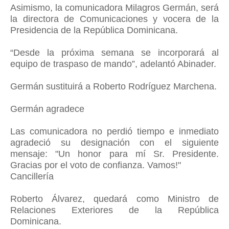
Asimismo, la comunicadora Milagros Germán, será
la directora de Comunicaciones y vocera de la
Presidencia de la República Dominicana.
“Desde la próxima semana se incorporará al
equipo de traspaso de mando”, adelantó Abinader.
Germán sustituirá a Roberto Rodríguez Marchena.
Germán agradece
Las comunicadora no perdió tiempo e inmediato
agradeció su designación con el siguiente
mensaje: "Un honor para mí Sr. Presidente.
Gracias por el voto de confianza. Vamos!"
Cancillería
Roberto Álvarez, quedará como Ministro de
Relaciones Exteriores de la República
Dominicana.