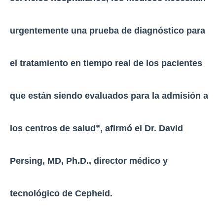
urgentemente una prueba de diagnóstico para
el tratamiento en tiempo real de los pacientes
que están siendo evaluados para la admisión a
los centros de salud”, afirmó el Dr. David
Persing, MD, Ph.D., director médico y
tecnológico de Cepheid.