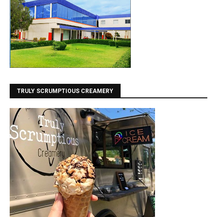
TRULY SCRUMPTIOUS CREAMERY