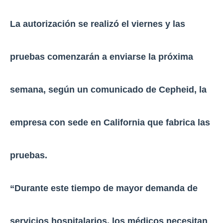
La autorización se realizó el viernes y las
pruebas comenzarán a enviarse la próxima
semana, según un comunicado de Cepheid, la
empresa con sede en California que fabrica las
pruebas.
“Durante este tiempo de mayor demanda de
servicios hospitalarios, los médicos necesitan