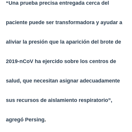
“Una prueba precisa entregada cerca del
paciente puede ser transformadora y ayudar a
aliviar la presión que la aparición del brote de
2019-nCoV ha ejercido sobre los centros de
salud, que necesitan asignar adecuadamente
sus recursos de aislamiento respiratorio”,
agregó Persing
.