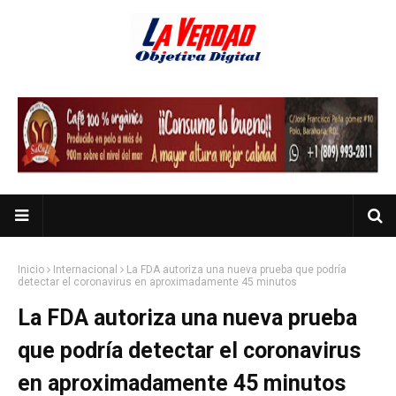
Inicio
Internacional
La FDA autoriza una nueva prueba que podría
detectar el coronavirus en aproximadamente 45 minutos
La FDA autoriza una nueva prueba
que podría detectar el coronavirus
en aproximadamente 45 minutos