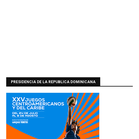
PRESIDENCIA DE LA REPUBLICA DOMINICANA