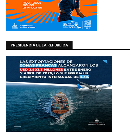
PRESIDENCIA DE LA REPUBLICA