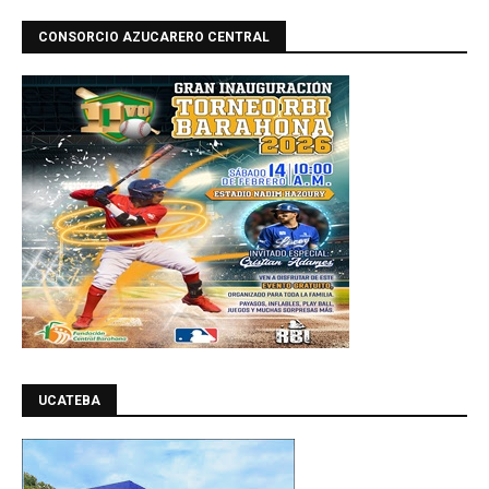
CONSORCIO AZUCARERO CENTRAL
UCATEBA