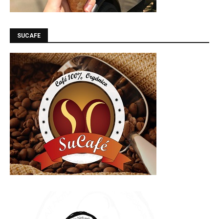
SUCAFE