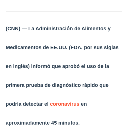
(CNN) — La Administración de Alimentos y
Medicamentos de EE.UU. (FDA, por sus siglas
en inglés) informó que aprobó el uso de la
primera prueba de diagnóstico rápido que
podría detectar el
coronavirus
en
aproximadamente 45 minutos.