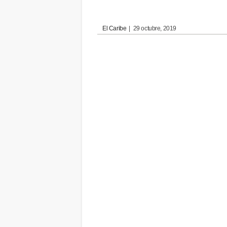
El Caribe
|
29 octubre, 2019