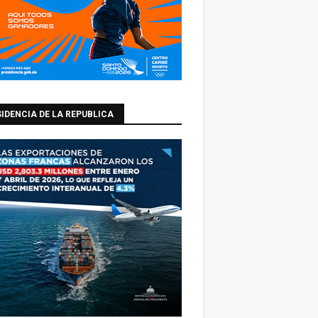
IDENCIA DE LA REPUBLICA