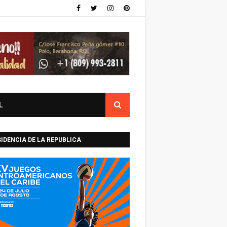
L
IDENCIA DE LA REPUBLICA
INICANA