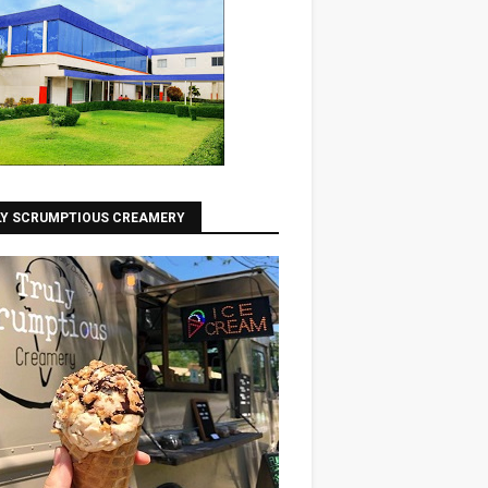
LY SCRUMPTIOUS CREAMERY