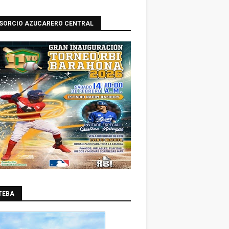
SORCIO AZUCARERO CENTRAL
TEBA