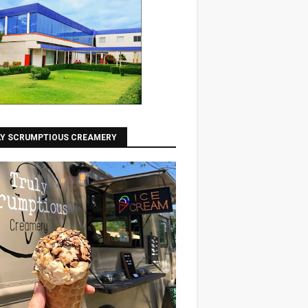
LY SCRUMPTIOUS CREAMERY