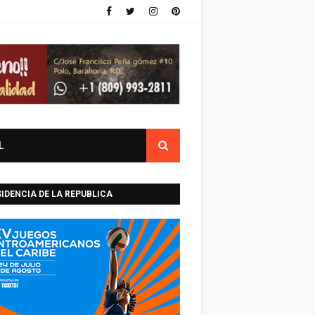
L
IDENCIA DE LA REPUBLICA
INICANA