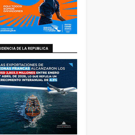
IDENCIA DE LA REPUBLICA