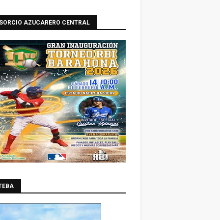
SORCIO AZUCARERO CENTRAL
TEBA