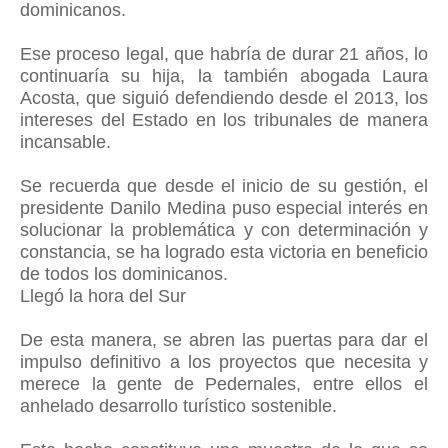
dominicanos.
Ese proceso legal, que habría de durar 21 años, lo
continuaría su hija, la también abogada Laura
Acosta, que siguió defendiendo desde el 2013, los
intereses del Estado en los tribunales de manera
incansable.
Se recuerda que desde el inicio de su gestión, el
presidente Danilo Medina puso especial interés en
solucionar la problemática y con determinación y
constancia, se ha logrado esta victoria en beneficio
de todos los dominicanos.
Llegó la hora del Sur
De esta manera, se abren las puertas para dar el
impulso definitivo a los proyectos que necesita y
merece la gente de Pedernales, entre ellos el
anhelado desarrollo turístico sostenible.