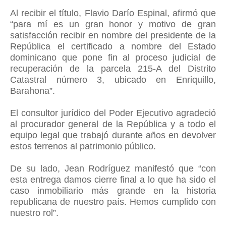
Al recibir el título, Flavio Darío Espinal, afirmó que
“para mí es un gran honor y motivo de gran
satisfacción recibir en nombre del presidente de la
República el certificado a nombre del Estado
dominicano que pone fin al proceso judicial de
recuperación de la parcela 215-A del Distrito
Catastral número 3, ubicado en Enriquillo,
Barahona”.
El consultor jurídico del Poder Ejecutivo agradeció
al procurador general de la República y a todo el
equipo legal que trabajó durante años en devolver
estos terrenos al patrimonio público.
De su lado, Jean Rodríguez manifestó que “con
esta entrega damos cierre final a lo que ha sido el
caso inmobiliario más grande en la historia
republicana de nuestro país. Hemos cumplido con
nuestro rol”.