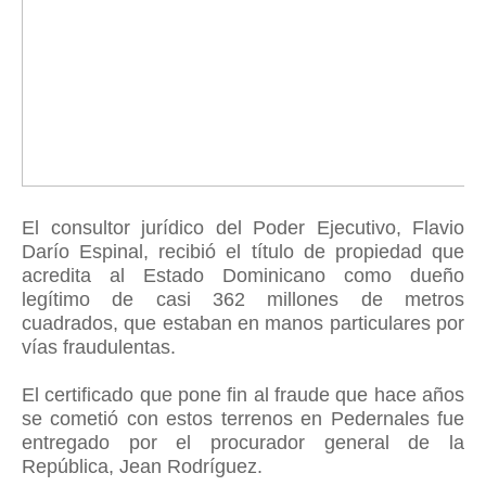
El consultor jurídico del Poder Ejecutivo, Flavio
Darío Espinal, recibió el título de propiedad que
acredita al Estado Dominicano como dueño
legítimo de casi 362 millones de metros
cuadrados, que estaban en manos particulares por
vías fraudulentas.
El certificado que pone fin al fraude que hace años
se cometió con estos terrenos en Pedernales fue
entregado por el procurador general de la
República, Jean Rodríguez.