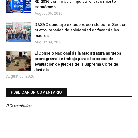
RD 2036 con miras a impulsar el crecimiento
económico
August 05, 2026
DASAC concluye exitoso recorrido por el Sur con
cuatro jornadas de solidaridad en favor de las
madres
August 04, 2026
El Consejo Nacional de la Magistratura aprueba
cronograma de trabajo para el proceso de
evaluación de jueces de la Suprema Corte de
Justicia
August 03, 2026
PUBLICAR UN COMENTARIO
0 Comentarios