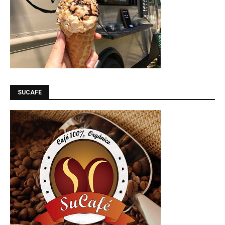
SUCAFE