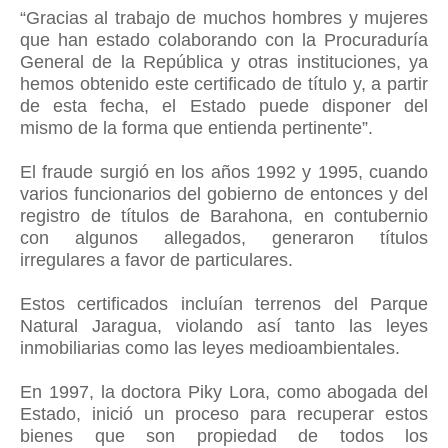
“Gracias al trabajo de muchos hombres y mujeres
que han estado colaborando con la Procuraduría
General de la República y otras instituciones, ya
hemos obtenido este certificado de título y, a partir
de esta fecha, el Estado puede disponer del
mismo de la forma que entienda pertinente”.
El fraude surgió en los años 1992 y 1995, cuando
varios funcionarios del gobierno de entonces y del
registro de títulos de Barahona, en contubernio
con algunos allegados, generaron títulos
irregulares a favor de particulares.
Estos certificados incluían terrenos del Parque
Natural Jaragua, violando así tanto las leyes
inmobiliarias como las leyes medioambientales.
En 1997, la doctora Piky Lora, como abogada del
Estado, inició un proceso para recuperar estos
bienes que son propiedad de todos los