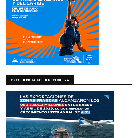
PRESIDENCIA DE LA REPUBLICA