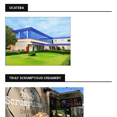
UCATEBA
TRULY SCRUMPTIOUS CREAMERY