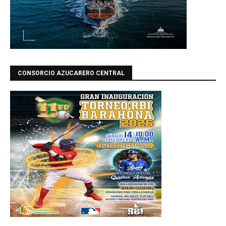
CONSORCIO AZUCARERO CENTRAL