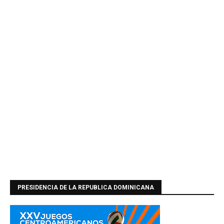
PRESIDENCIA DE LA REPUBLICA DOMINICANA