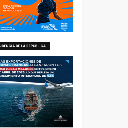
IDENCIA DE LA REPUBLICA