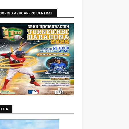
SORCIO AZUCARERO CENTRAL
TEBA