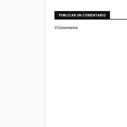
PUBLICAR UN COMENTARIO
0 Comentarios