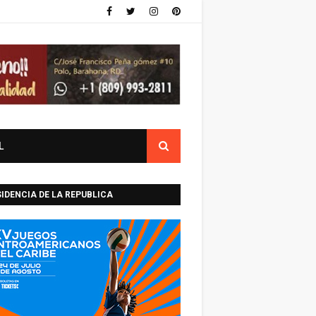
L
IDENCIA DE LA REPUBLICA
INICANA