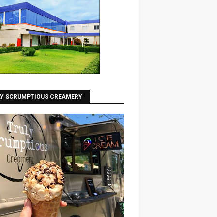
LY SCRUMPTIOUS CREAMERY