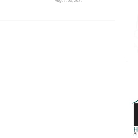
August 03, 2026