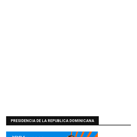
PRESIDENCIA DE LA REPUBLICA DOMINICANA