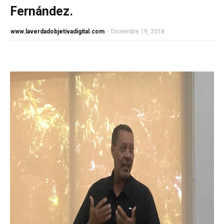
Fernández.
www.laverdadobjetivadigital.com
-
Diciembre 19, 2018