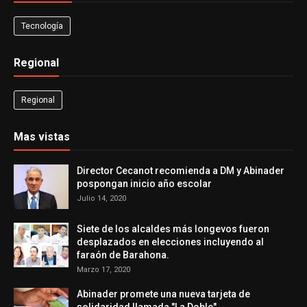
Tecnología
Regional
Regional
Mas vistas
Director Cecanot recomienda a DM y Abinader
pospongan inicio año escolar
Julio 14, 2020
Siete de los alcaldes más longevos fueron
desplazados en elecciones incluyendo al
faraón de Barahona.
Marzo 17, 2020
Abinader promete una nueva tarjeta de