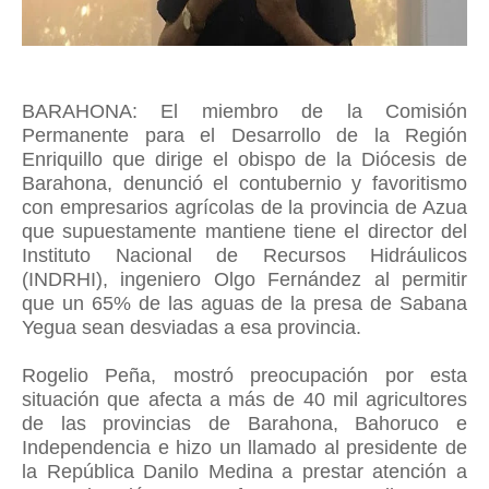
BARAHONA: El miembro de la Comisión
Permanente para el Desarrollo de la Región
Enriquillo que dirige el obispo de la Diócesis de
Barahona, denunció el contubernio y favoritismo
con empresarios agrícolas de la provincia de Azua
que supuestamente mantiene tiene el director del
Instituto Nacional de Recursos Hidráulicos
(INDRHI), ingeniero Olgo Fernández al permitir
que un 65% de las aguas de la presa de Sabana
Yegua sean desviadas a esa provincia.
Rogelio Peña, mostró preocupación por esta
situación que afecta a más de 40 mil agricultores
de las provincias de Barahona, Bahoruco e
Independencia e hizo un llamado al presidente de
la República Danilo Medina a prestar atención a