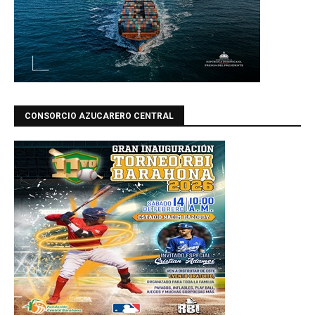
CONSORCIO AZUCARERO CENTRAL