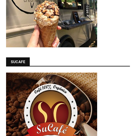
SUCAFE