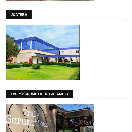
UCATEBA
TRULY SCRUMPTIOUS CREAMERY