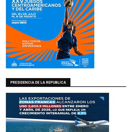
PRESIDENCIA DE LA REPUBLICA