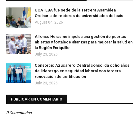
UCATEBA fue sede de la Tercera Asamblea
Ordinaria de rectores de universidades del país
August 04, 2026
Alfonso Herasme impulsa una gestión de puertas
abiertas y fortalece alianzas para mejorar la salud en
la Región Enriquillo
July 23, 2026
Consorcio Azucarero Central consolida ocho años
de liderazgo en seguridad laboral con tercera
renovación de certificación
July 23, 2026
PUBLICAR UN COMENTARIO
0 Comentarios