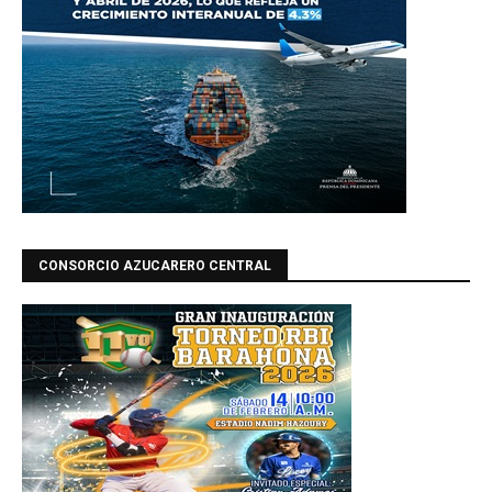
CONSORCIO AZUCARERO CENTRAL