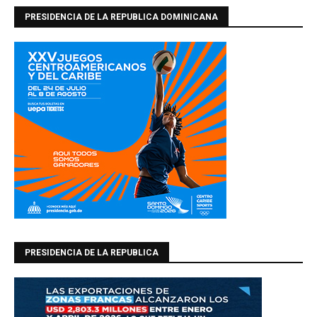
PRESIDENCIA DE LA REPUBLICA DOMINICANA
PRESIDENCIA DE LA REPUBLICA