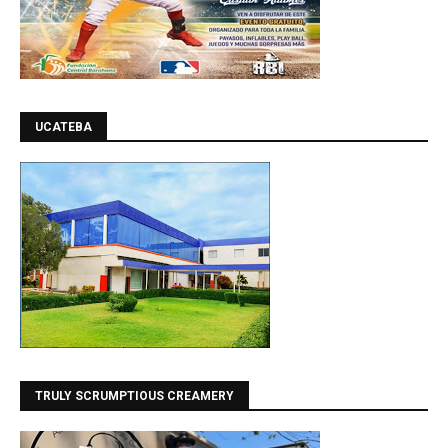
UCATEBA
TRULY SCRUMPTIOUS CREAMERY