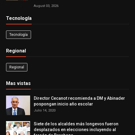
August 03, 2026
Tecnología
Tecnología
Regional
Regional
Mas vistas
Director Cecanot recomienda a DM y Abinader
pospongan inicio año escolar
Julio 14, 2020
Siete de los alcaldes más longevos fueron
desplazados en elecciones incluyendo al