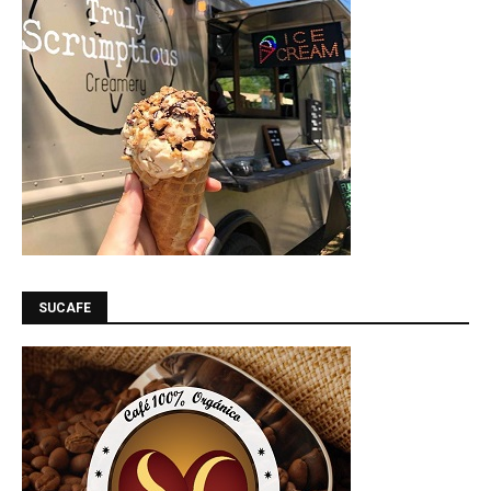
SUCAFE