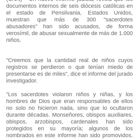
documentos internos de seis diócesis católicas en
el estado de Pensilvania, Estados Unidos,
muestran que más de 300 "sacerdotes
abusadores" han sido acusados, de forma
verosímil, de abusar sexualmente de más de 1.000
niños.
"Creemos que la cantidad real de niños cuyos
registros se perdieron o que tenían miedo de
presentarse es de miles", dice el informe del jurado
investigador.
"Los sacerdotes violaron niños y niñas, y los
hombres de Dios que eran responsables de ellos
no solo no hicieron nada, sino que lo ocultaron
durante décadas. Monseñores, obispos auxiliares,
obispos, arzobispos, cardenales han sido
protegidos en su mayoría; algunos de los
nombrados en este informe han sido promovidos.