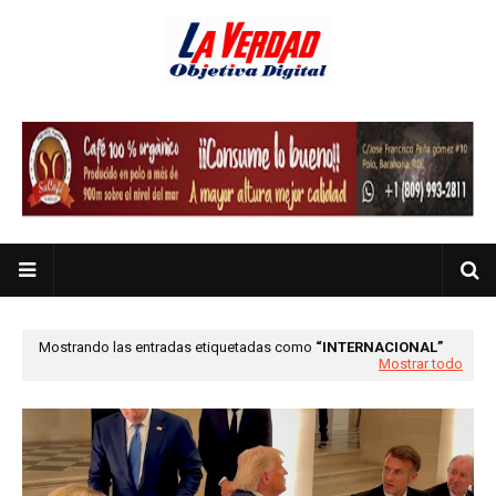
Mostrando las entradas etiquetadas como
INTERNACIONAL
Mostrar todo