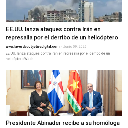
EE.UU. lanza ataques contra Irán en
represalia por el derribo de un helicóptero
www.laverdadobjetivadigital.com
-
Junio 09, 2026
EE.UU. lanza ataques contra Irán en represalia por el derribo de un
helicóptero Wash…
Presidente Abinader recibe a su homóloga