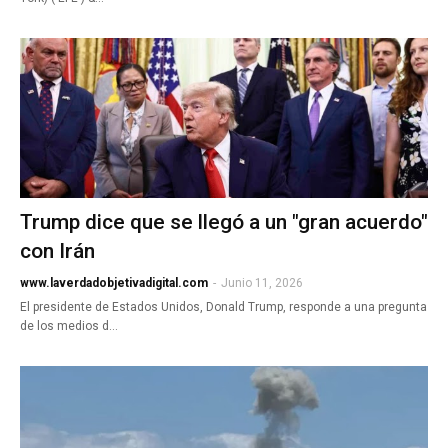
Trump dice que se llegó a un "gran acuerdo"
con Irán
www.laverdadobjetivadigital.com
-
Junio 11, 2026
El presidente de Estados Unidos, Donald Trump, responde a una pregunta
de los medios d…