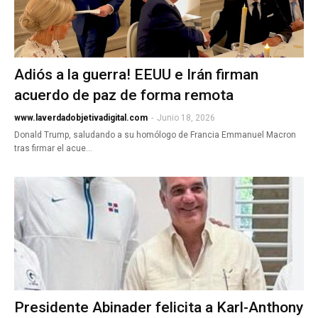
Adiós a la guerra! EEUU e Irán firman
acuerdo de paz de forma remota
www.laverdadobjetivadigital.com
-
Junio 18, 2026
Donald Trump, saludando a su homólogo de Francia Emmanuel Macron
tras firmar el acue…
Presidente Abinader felicita a Karl-Anthony