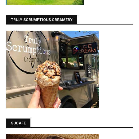
TRULY SCRUMPTIOUS CREAMERY
SUCAFE