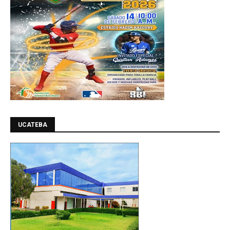
UCATEBA