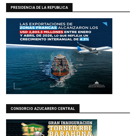
PRESIDENCIA DE LA REPUBLICA
CONSORCIO AZUCARERO CENTRAL